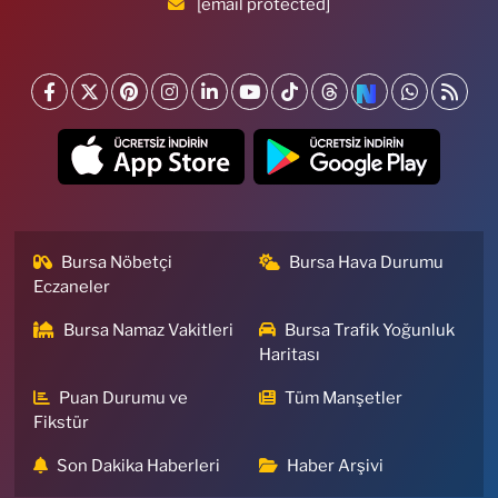
[email protected]
Bursa Nöbetçi
Bursa Hava Durumu
Eczaneler
Bursa Namaz Vakitleri
Bursa Trafik Yoğunluk
Haritası
Puan Durumu ve
Tüm Manşetler
Fikstür
Son Dakika Haberleri
Haber Arşivi