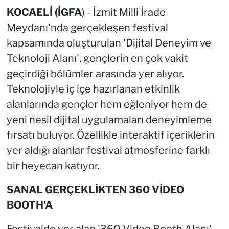
KOCAELİ (İGFA
) - İzmit Milli İrade
Meydanı'nda gerçekleşen festival
kapsamında oluşturulan 'Dijital Deneyim ve
Teknoloji Alanı', gençlerin en çok vakit
geçirdiği bölümler arasında yer alıyor.
Teknolojiyle iç içe hazırlanan etkinlik
alanlarında gençler hem eğleniyor hem de
yeni nesil dijital uygulamaları deneyimleme
fırsatı buluyor. Özellikle interaktif içeriklerin
yer aldığı alanlar festival atmosferine farklı
bir heyecan katıyor.
SANAL GERÇEKLİKTEN 360 VİDEO
BOOTH'A