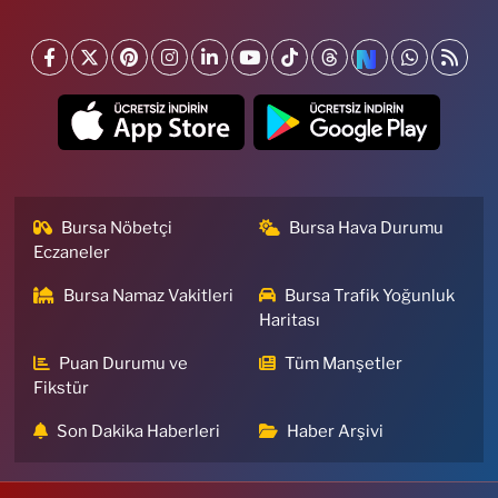
Bursa Nöbetçi
Bursa Hava Durumu
Eczaneler
Bursa Namaz Vakitleri
Bursa Trafik Yoğunluk
Haritası
Puan Durumu ve
Tüm Manşetler
Fikstür
Son Dakika Haberleri
Haber Arşivi