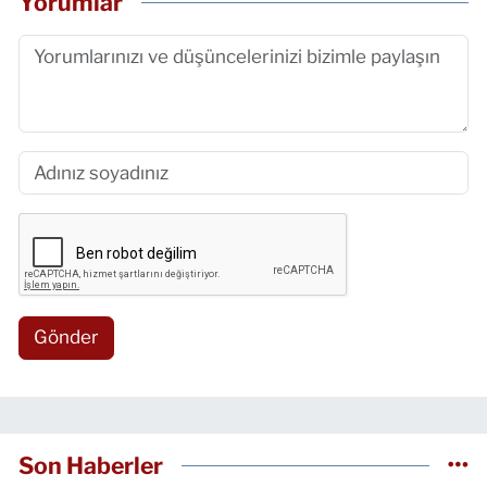
Yorumlar
Gönder
Son Haberler