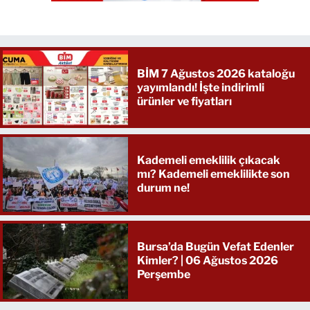
BİM 7 Ağustos 2026 kataloğu
yayımlandı! İşte indirimli
ürünler ve fiyatları
Kademeli emeklilik çıkacak
mı? Kademeli emeklilikte son
durum ne!
Bursa’da Bugün Vefat Edenler
Kimler? | 06 Ağustos 2026
Perşembe