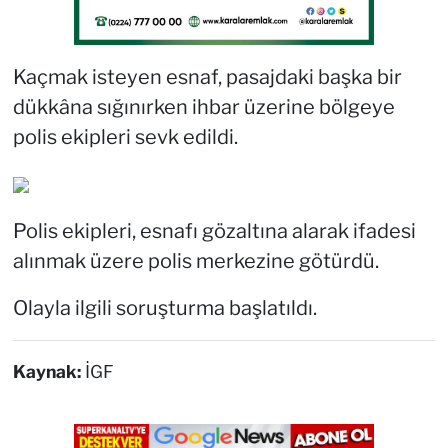
Kaçmak isteyen esnaf, pasajdaki başka bir
dükkâna sığınırken ihbar üzerine bölgeye
polis ekipleri sevk edildi.
Polis ekipleri, esnafı gözaltına alarak ifadesi
alınmak üzere polis merkezine götürdü.
Olayla ilgili soruşturma başlatıldı.
Kaynak:
İGF