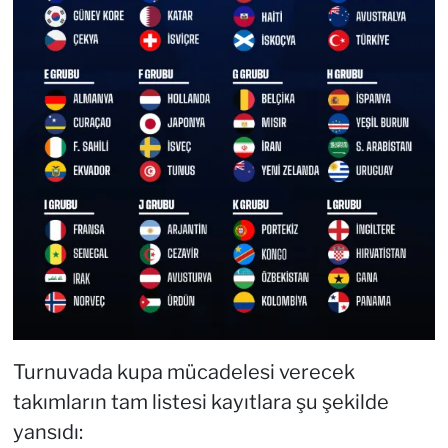
Turnuvada kupa mücadelesi verecek
takımların tam listesi kayıtlara şu şekilde
yansıdı: