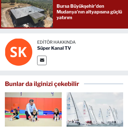
Bursa Büyükşehir'den
Mudanya'nın altyapısına güçlü
yatırım
EDITÖR HAKKINDA
Süper Kanal TV
Bunlar da ilginizi çekebilir