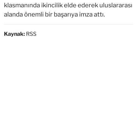
klasmanında ikincilik elde ederek uluslararası
alanda önemli bir başarıya imza attı.
Kaynak:
RSS