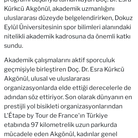
Kürkcü Akgönül, akademik uzmanlığını
uluslararası düzeyde belgelendirirken, Dokuz
Eylül Üniversitesinin spor bilimleri alanındaki
nitelikli akademik kadrosuna da önemli katkı
sundu.
Akademik çalışmalarını aktif sporculuk
geçmişiyle birleştiren Doç. Dr. Esra Kürkcü
Akgönül, ulusal ve uluslararası
organizasyonlarda elde ettiği derecelerle de
adından söz ettiriyor. Son olarak dünyanın en
prestijli yol bisikleti organizasyonlarından
L'Étape by Tour de France'ın Türkiye
etabında 97 kilometrelik uzun parkurda
mücadele eden Akgönül, kadınlar genel