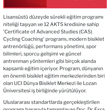
Lisansüstü düzeyde sürekli eğitim programı
niteliği taşıyan ve 12 AKTS kredisine sahip
'Certificate of Advanced Studies (CAS)
Cycling Coaching' programı, modern bisiklet
antrenörlüğü, performans yönetimi, spor
bilimleri, sporcu gelişimi ve güncel
antrenman yöntemleri gibi birçok alanda
kapsamlı eğitim içeriyor. Program, dünyanın
en önemli bisiklet eğitim merkezlerinden biri
olan UCI Dünya Bisiklet Merkezi ile Lozan
Üniversitesi iş birliğinde yürütülüyor.
Uluslararası standartlarda gerçekleştirilen
programı başarıyla tamamlayan Doç. Dr. Esra