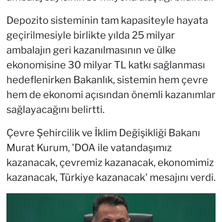
Depozito sisteminin tam kapasiteyle hayata
geçirilmesiyle birlikte yılda 25 milyar
ambalajın geri kazanılmasının ve ülke
ekonomisine 30 milyar TL katkı sağlanması
hedeflenirken Bakanlık, sistemin hem çevre
hem de ekonomi açısından önemli kazanımlar
sağlayacağını belirtti.
Çevre Şehircilik ve İklim Değişikliği Bakanı
Murat Kurum, 'DOA ile vatandaşımız
kazanacak, çevremiz kazanacak, ekonomimiz
kazanacak, Türkiye kazanacak' mesajını verdi.