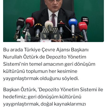
Bu arada Türkiye Çevre Ajansı Başkanı
Nurullah Öztürk de Depozito Yönetim
Sistemi'nin temel amacının geri dönüşüm
kültürünü toplumun her kesimine
yaygınlaştırmak olduğunu söyledi.
Başkan Öztürk, 'Depozito Yönetim Sistemi ile
hedefimiz; geri dönüşüm kültürünü
yaygınlaştırmak, doğal kaynaklarımızı