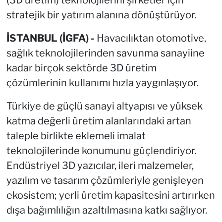
stratejik bir yatırım alanına dönüştürüyor.
İSTANBUL (İGFA) -
Havacılıktan otomotive,
sağlık teknolojilerinden savunma sanayiine
kadar birçok sektörde 3D üretim
çözümlerinin kullanımı hızla yaygınlaşıyor.
Türkiye de güçlü sanayi altyapısı ve yüksek
katma değerli üretim alanlarındaki artan
taleple birlikte eklemeli imalat
teknolojilerinde konumunu güçlendiriyor.
Endüstriyel 3D yazıcılar, ileri malzemeler,
yazılım ve tasarım çözümleriyle genişleyen
ekosistem; yerli üretim kapasitesini artırırken
dışa bağımlılığın azaltılmasına katkı sağlıyor.