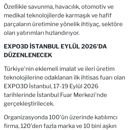
Özellikle savunma, havacılık, otomotiv ve
medikal teknolojilerde karmaşık ve hafif
parçaların üretimine yönelik ihtiyaç, sektöre
olan yatırımları hızlandırıyor.
EXPO3D İSTANBUL EYLÜL 2026'DA
DÜZENLENECEK
Türkiye'nin eklemeli imalat ve ileri üretim
teknolojilerine odaklanan ilk ihtisas fuarı olan
EXPO3D İstanbul, 17-19 Eylül 2026
tarihlerinde İstanbul Fuar Merkezi'nde
gerçekleştirilecek.
Organizasyonda 100'ün üzerinde katılımcı
firma, 120'den fazla marka ve 10 bini aşkın