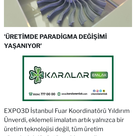
'ÜRETİMDE PARADİGMA DEĞİŞİMİ
YAŞANIYOR'
EXPO3D İstanbul Fuar Koordinatörü Yıldırım
Ünverdi, eklemeli imalatın artık yalnızca bir
üretim teknolojisi değil, tüm üretim