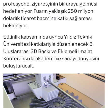
profesyonel ziyaretçinin bir araya gelmesi
hedefleniyor. Fuarın yaklaşık 250 milyon
dolarlık ticaret hacmine katkı sağlaması
bekleniyor.
Etkinlik kapsamında ayrıca Yıldız Teknik
Üniversitesi katkılarıyla düzenlenecek 5.
Uluslararası 3D Baskı ve Eklemeli İmalat
Konferansı da akademi ve sanayi dünyasını
buluşturacak.