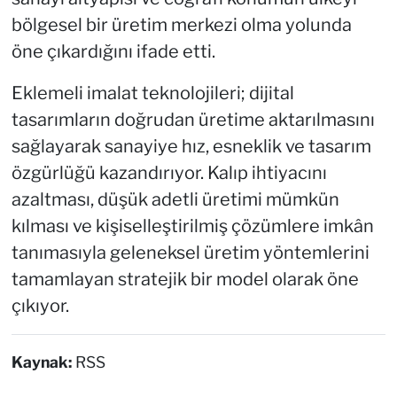
bölgesel bir üretim merkezi olma yolunda
öne çıkardığını ifade etti.
Eklemeli imalat teknolojileri; dijital
tasarımların doğrudan üretime aktarılmasını
sağlayarak sanayiye hız, esneklik ve tasarım
özgürlüğü kazandırıyor. Kalıp ihtiyacını
azaltması, düşük adetli üretimi mümkün
kılması ve kişiselleştirilmiş çözümlere imkân
tanımasıyla geleneksel üretim yöntemlerini
tamamlayan stratejik bir model olarak öne
çıkıyor.
Kaynak:
RSS