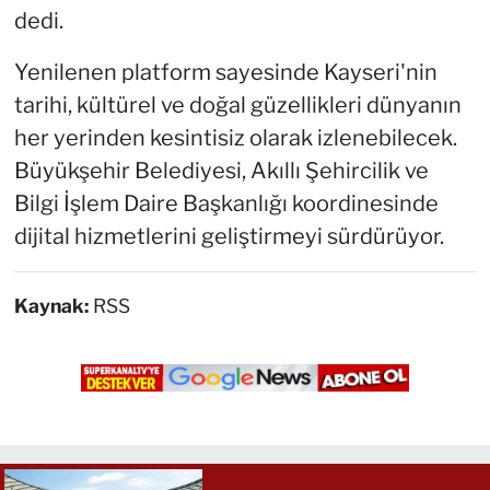
dedi.
Yenilenen platform sayesinde Kayseri'nin
tarihi, kültürel ve doğal güzellikleri dünyanın
her yerinden kesintisiz olarak izlenebilecek.
Büyükşehir Belediyesi, Akıllı Şehircilik ve
Bilgi İşlem Daire Başkanlığı koordinesinde
dijital hizmetlerini geliştirmeyi sürdürüyor.
Kaynak:
RSS