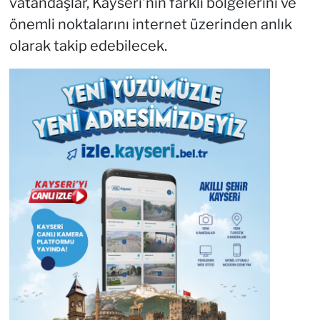
vatandaşlar, Kayseri'nin farklı bölgelerini ve
önemli noktalarını internet üzerinden anlık
olarak takip edebilecek.