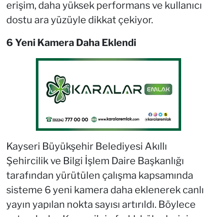
erişim, daha yüksek performans ve kullanıcı
dostu ara yüzüyle dikkat çekiyor.
6 Yeni Kamera Daha Eklendi
Kayseri Büyükşehir Belediyesi Akıllı
Şehircilik ve Bilgi İşlem Daire Başkanlığı
tarafından yürütülen çalışma kapsamında
sisteme 6 yeni kamera daha eklenerek canlı
yayın yapılan nokta sayısı artırıldı. Böylece