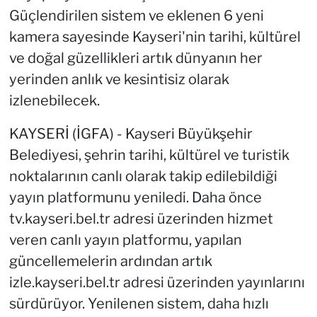
Güçlendirilen sistem ve eklenen 6 yeni
kamera sayesinde Kayseri'nin tarihi, kültürel
ve doğal güzellikleri artık dünyanın her
yerinden anlık ve kesintisiz olarak
izlenebilecek.
KAYSERİ (İGFA) - Kayseri Büyükşehir
Belediyesi, şehrin tarihi, kültürel ve turistik
noktalarının canlı olarak takip edilebildiği
yayın platformunu yeniledi. Daha önce
tv.kayseri.bel.tr adresi üzerinden hizmet
veren canlı yayın platformu, yapılan
güncellemelerin ardından artık
izle.kayseri.bel.tr adresi üzerinden yayınlarını
sürdürüyor. Yenilenen sistem, daha hızlı