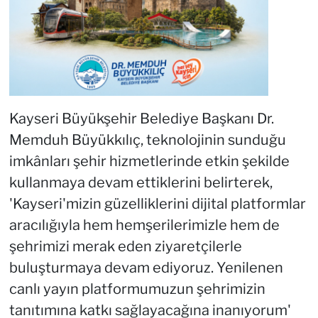
Kayseri Büyükşehir Belediye Başkanı Dr.
Memduh Büyükkılıç, teknolojinin sunduğu
imkânları şehir hizmetlerinde etkin şekilde
kullanmaya devam ettiklerini belirterek,
'Kayseri'mizin güzelliklerini dijital platformlar
aracılığıyla hem hemşerilerimizle hem de
şehrimizi merak eden ziyaretçilerle
buluşturmaya devam ediyoruz. Yenilenen
canlı yayın platformumuzun şehrimizin
tanıtımına katkı sağlayacağına inanıyorum'