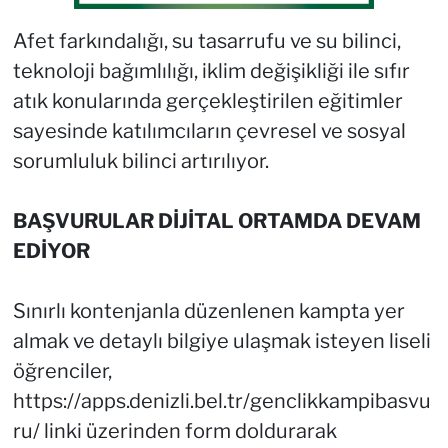
Afet farkındalığı, su tasarrufu ve su bilinci,
teknoloji bağımlılığı, iklim değişikliği ile sıfır
atık konularında gerçekleştirilen eğitimler
sayesinde katılımcıların çevresel ve sosyal
sorumluluk bilinci artırılıyor.
BAŞVURULAR DİJİTAL ORTAMDA DEVAM
EDİYOR
Sınırlı kontenjanla düzenlenen kampta yer
almak ve detaylı bilgiye ulaşmak isteyen liseli
öğrenciler,
https://apps.denizli.bel.tr/genclikkampibasvu
ru/ linki üzerinden form doldurarak