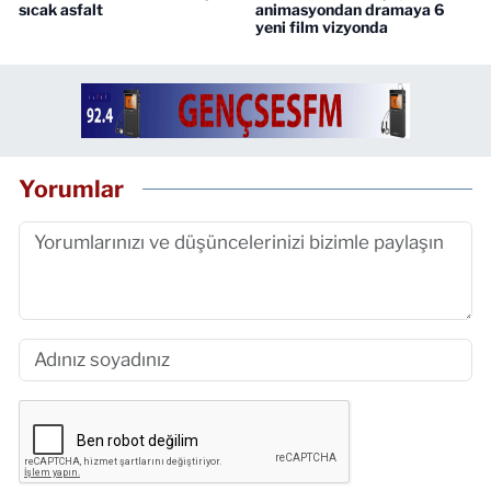
sıcak asfalt
animasyondan dramaya 6
yeni film vizyonda
Yorumlar