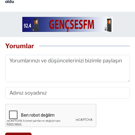
oldu
Yorumlar