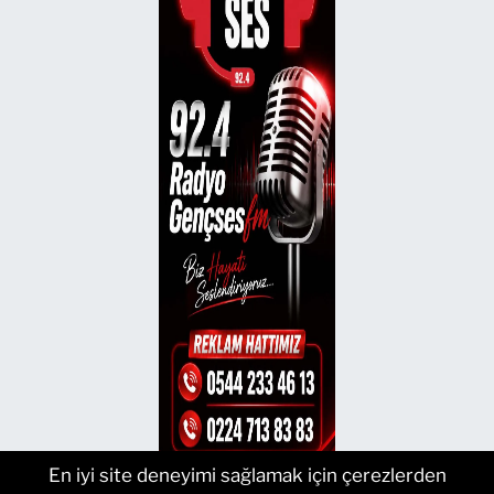
En iyi site deneyimi sağlamak için çerezlerden