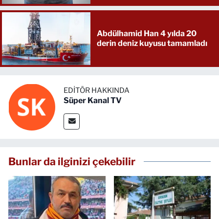
Abdülhamid Han 4 yılda 20
derin deniz kuyusu tamamladı
EDITÖR HAKKINDA
Süper Kanal TV
Bunlar da ilginizi çekebilir