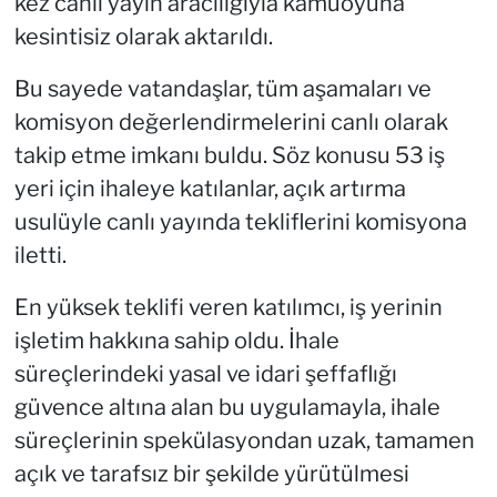
kez canlı yayın aracılığıyla kamuoyuna
kesintisiz olarak aktarıldı.
Bu sayede vatandaşlar, tüm aşamaları ve
komisyon değerlendirmelerini canlı olarak
takip etme imkanı buldu. Söz konusu 53 iş
yeri için ihaleye katılanlar, açık artırma
usulüyle canlı yayında tekliflerini komisyona
iletti.
En yüksek teklifi veren katılımcı, iş yerinin
işletim hakkına sahip oldu. İhale
süreçlerindeki yasal ve idari şeffaflığı
güvence altına alan bu uygulamayla, ihale
süreçlerinin spekülasyondan uzak, tamamen
açık ve tarafsız bir şekilde yürütülmesi