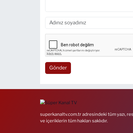
Gönder
superkanaltv.com.tr adresindeki tüm yazı, re
ve içeriklerin tüm hakları saklıdır.