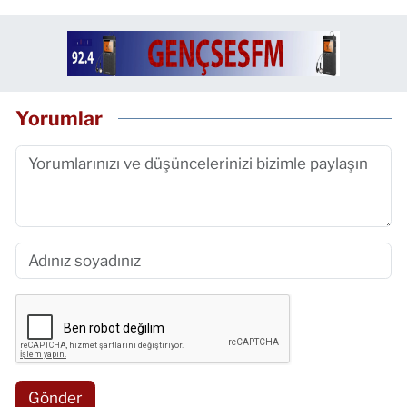
Yorumlar
Gönder