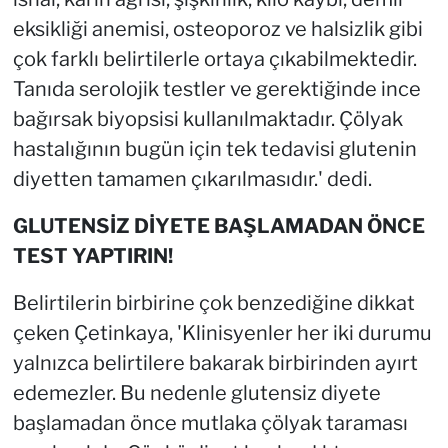
eksikliği anemisi, osteoporoz ve halsizlik gibi
çok farklı belirtilerle ortaya çıkabilmektedir.
Tanıda serolojik testler ve gerektiğinde ince
bağırsak biyopsisi kullanılmaktadır. Çölyak
hastalığının bugün için tek tedavisi glutenin
diyetten tamamen çıkarılmasıdır.' dedi.
GLUTENSİZ DİYETE BAŞLAMADAN ÖNCE
TEST YAPTIRIN!
Belirtilerin birbirine çok benzediğine dikkat
çeken Çetinkaya, 'Klinisyenler her iki durumu
yalnızca belirtilere bakarak birbirinden ayırt
edemezler. Bu nedenle glutensiz diyete
başlamadan önce mutlaka çölyak taraması