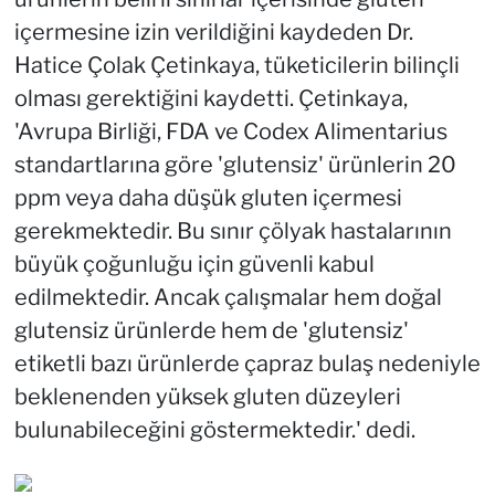
içermesine izin verildiğini kaydeden Dr.
Hatice Çolak Çetinkaya, tüketicilerin bilinçli
olması gerektiğini kaydetti. Çetinkaya,
'Avrupa Birliği, FDA ve Codex Alimentarius
standartlarına göre 'glutensiz' ürünlerin 20
ppm veya daha düşük gluten içermesi
gerekmektedir. Bu sınır çölyak hastalarının
büyük çoğunluğu için güvenli kabul
edilmektedir. Ancak çalışmalar hem doğal
glutensiz ürünlerde hem de 'glutensiz'
etiketli bazı ürünlerde çapraz bulaş nedeniyle
beklenenden yüksek gluten düzeyleri
bulunabileceğini göstermektedir.' dedi.