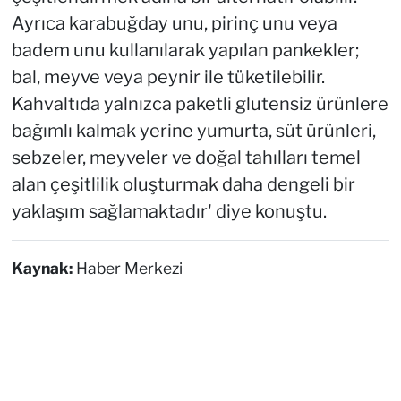
Ayrıca karabuğday unu, pirinç unu veya
badem unu kullanılarak yapılan pankekler;
bal, meyve veya peynir ile tüketilebilir.
Kahvaltıda yalnızca paketli glutensiz ürünlere
bağımlı kalmak yerine yumurta, süt ürünleri,
sebzeler, meyveler ve doğal tahılları temel
alan çeşitlilik oluşturmak daha dengeli bir
yaklaşım sağlamaktadır' diye konuştu.
Kaynak:
Haber Merkezi