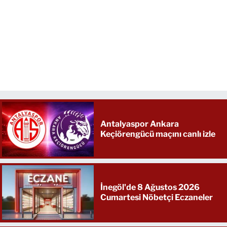
Antalyaspor Ankara
Keçiörengücü maçını canlı izle
İnegöl'de 8 Ağustos 2026
Cumartesi Nöbetçi Eczaneler