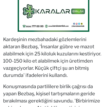
Kardeşinin mezbahadaki gözlemlerini
aktaran Bezbaş, 'İnsanlar gübre ve mazot
alabilmek için 25 kiloluk kuzularını kestiriyor.
100-150 kilo et alabilmek için üretimden
vazgeçiyorlar. Küçük çiftçi şu an bitmiş
durumda' ifadelerini kullandı.
Konuşmasında partililere birlik çağrısı da
yapan Bezbaş, kişisel tartışmaların geride
bırakılması gerektiğini savundu. 'Birbirimize