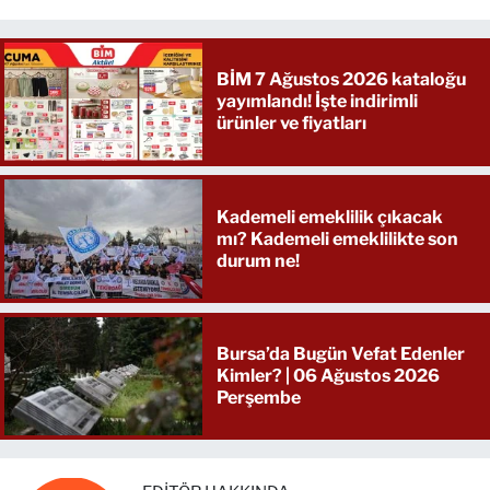
BİM 7 Ağustos 2026 kataloğu
yayımlandı! İşte indirimli
ürünler ve fiyatları
Kademeli emeklilik çıkacak
mı? Kademeli emeklilikte son
durum ne!
Bursa’da Bugün Vefat Edenler
Kimler? | 06 Ağustos 2026
Perşembe