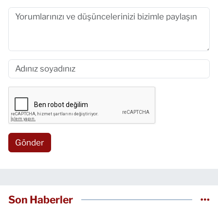
Gönder
Son Haberler