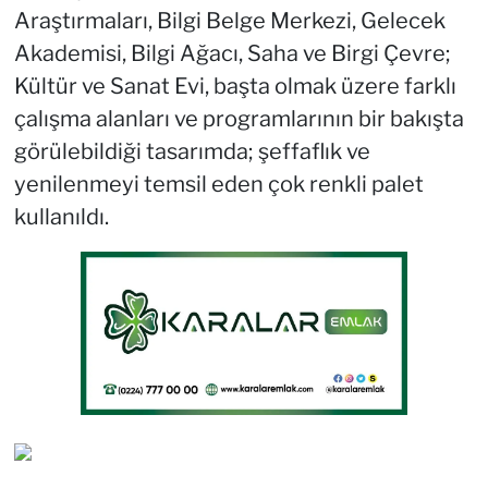
Araştırmaları, Bilgi Belge Merkezi, Gelecek
Akademisi, Bilgi Ağacı, Saha ve Birgi Çevre;
Kültür ve Sanat Evi, başta olmak üzere farklı
çalışma alanları ve programlarının bir bakışta
görülebildiği tasarımda; şeffaflık ve
yenilenmeyi temsil eden çok renkli palet
kullanıldı.