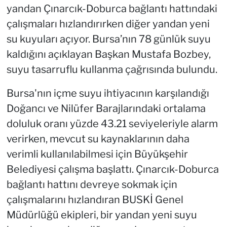
yandan Çınarcık-Doburca bağlantı hattındaki
çalışmaları hızlandırırken diğer yandan yeni
su kuyuları açıyor. Bursa’nın 78 günlük suyu
kaldığını açıklayan Başkan Mustafa Bozbey,
suyu tasarruflu kullanma çağrısında bulundu.
Bursa'nın içme suyu ihtiyacının karşılandığı
Doğancı ve Nilüfer Barajlarındaki ortalama
doluluk oranı yüzde 43.21 seviyeleriyle alarm
verirken, mevcut su kaynaklarının daha
verimli kullanılabilmesi için Büyükşehir
Belediyesi çalışma başlattı. Çınarcık-Doburca
bağlantı hattını devreye sokmak için
çalışmalarını hızlandıran BUSKİ Genel
Müdürlüğü ekipleri, bir yandan yeni suyu