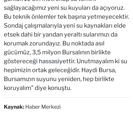
sağlayacağımız yeni su kuyuları da açıyoruz.
Bu teknik önlemler tek başına yetmeyecektir.
Sondaj çalışmalarıyla yeni su kaynakları elde
etsek dahi bir yandan yeraltı sularımızı da
korumak zorundayız. Bu noktada asıl
gücümüz, 3,5 milyon Bursalının birlikte
göstereceği hassasiyettir. Unutmayalım ki su
hepimizin ortak geleceğidir. Haydi Bursa,
Bursamızın suyunu yeniden, hep birlikte
koruyalım” diye konuştu.
Kaynak:
Haber Merkezi