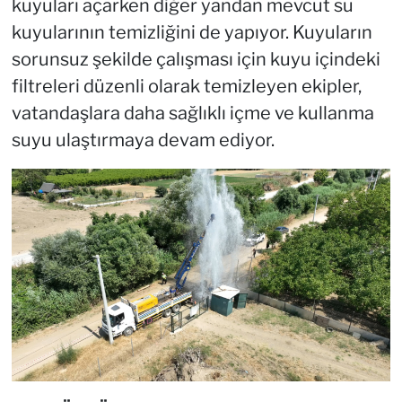
kuyuları açarken diğer yandan mevcut su
kuyularının temizliğini de yapıyor. Kuyuların
sorunsuz şekilde çalışması için kuyu içindeki
filtreleri düzenli olarak temizleyen ekipler,
vatandaşlara daha sağlıklı içme ve kullanma
suyu ulaştırmaya devam ediyor.