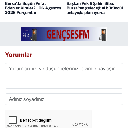
Bursa’da Bugün Vefat
Başkan Vekili Şahin Biba:
Edenler Kimler? | 06 Ağustos
Bursa'nın geleceğini bütüncül
2026 Perşembe
anlayışla planlıyoruz
Yorumlar