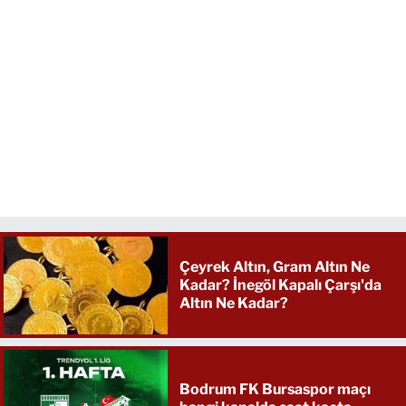
Çeyrek Altın, Gram Altın Ne
Kadar? İnegöl Kapalı Çarşı'da
Altın Ne Kadar?
Bodrum FK Bursaspor maçı