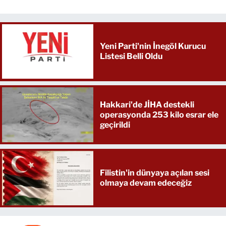
Yeni Parti'nin İnegöl Kurucu
Listesi Belli Oldu
Hakkari'de JİHA destekli
operasyonda 253 kilo esrar ele
geçirildi
Filistin'in dünyaya açılan sesi
olmaya devam edeceğiz