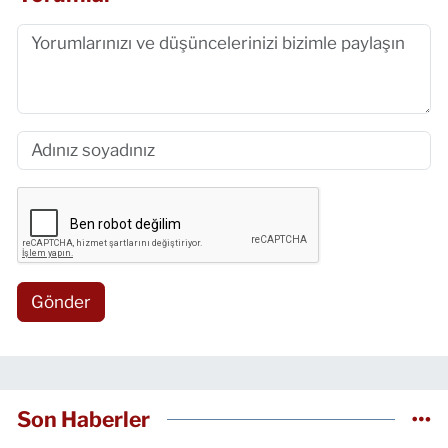
Gönder
Son Haberler