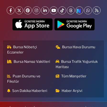
Bursa Nöbetçi
Bursa Hava Durumu
Eczaneler
Bursa Namaz Vakitleri
Bursa Trafik Yoğunluk
Haritası
Puan Durumu ve
Tüm Manşetler
Fikstür
Son Dakika Haberleri
Haber Arşivi