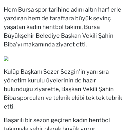
Hem Bursa spor tarihine adını altın harflerle
yazdıran hem de taraftara büyük sevinç
yaşatan kadın hentbol takımı, Bursa
Büyükşehir Belediye Başkan Vekili Şahin
Biba'yı makamında ziyaret etti.
Kulüp Başkanı Sezer Sezgin'in yanı sıra
yönetim kurulu üyelerinin de hazır
bulunduğu ziyarette, Başkan Vekili Şahin
Biba sporcuları ve teknik ekibi tek tek tebrik
etti.
Başarılı bir sezon geçiren kadın hentbol
takımıyla şehir olarak büyük gurur