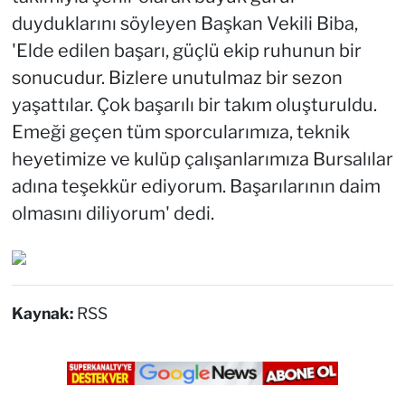
duyduklarını söyleyen Başkan Vekili Biba,
'Elde edilen başarı, güçlü ekip ruhunun bir
sonucudur. Bizlere unutulmaz bir sezon
yaşattılar. Çok başarılı bir takım oluşturuldu.
Emeği geçen tüm sporcularımıza, teknik
heyetimize ve kulüp çalışanlarımıza Bursalılar
adına teşekkür ediyorum. Başarılarının daim
olmasını diliyorum' dedi.
Kaynak:
RSS