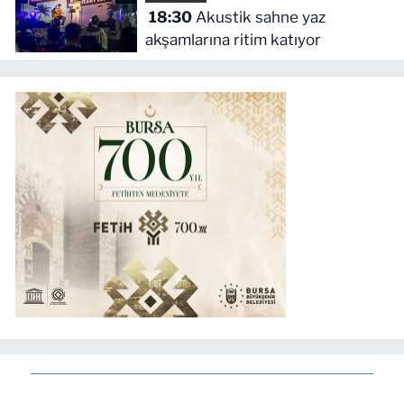
18:30
Akustik sahne yaz
akşamlarına ritim katıyor