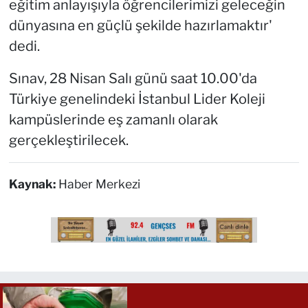
eğitim anlayışıyla öğrencilerimizi geleceğin
dünyasına en güçlü şekilde hazırlamaktır'
dedi.
Sınav, 28 Nisan Salı günü saat 10.00'da
Türkiye genelindeki İstanbul Lider Koleji
kampüslerinde eş zamanlı olarak
gerçekleştirilecek.
Kaynak:
Haber Merkezi