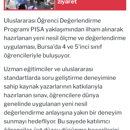
ziyaret
Uluslararası Öğrenci Değerlendirme
Programı PISA yaklaşımından ilham alınarak
hazırlanan yeni nesil ölçme ve değerlendirme
uygulaması, Bursa'da 4 ve 5'inci sınıf
öğrencileriyle buluşuyor.
Uzman eğitimciler ve uluslararası
standartlarda soru geliştirme deneyimine
sahip kaynak yazarlarının katkılarıyla
hazırlanan sınav, öğrencilere dünya
genelinde uygulanan yeni nesil
değerlendirme anlayışına yakın bir deneyim
sunmayı hedefliyor. Bu sayede katılımcı