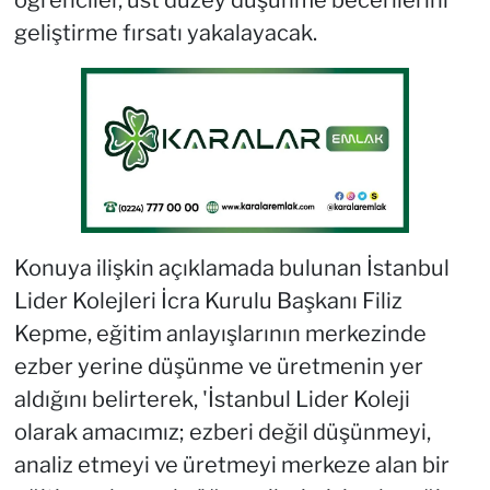
öğrenciler, üst düzey düşünme becerilerini
geliştirme fırsatı yakalayacak.
Konuya ilişkin açıklamada bulunan İstanbul
Lider Kolejleri İcra Kurulu Başkanı Filiz
Kepme, eğitim anlayışlarının merkezinde
ezber yerine düşünme ve üretmenin yer
aldığını belirterek, 'İstanbul Lider Koleji
olarak amacımız; ezberi değil düşünmeyi,
analiz etmeyi ve üretmeyi merkeze alan bir