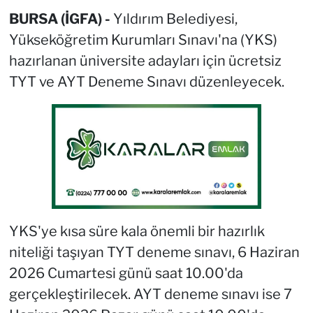
BURSA (İGFA) -
Yıldırım Belediyesi,
Yükseköğretim Kurumları Sınavı'na (YKS)
hazırlanan üniversite adayları için ücretsiz
TYT ve AYT Deneme Sınavı düzenleyecek.
YKS'ye kısa süre kala önemli bir hazırlık
niteliği taşıyan TYT deneme sınavı, 6 Haziran
2026 Cumartesi günü saat 10.00'da
gerçekleştirilecek. AYT deneme sınavı ise 7