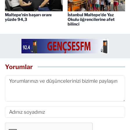
Maltepe'nin başarı oranı
İstanbul Maltepe'de Yaz
yüzde 94,3
Okulu öğrencilerine afet
bilinci
Yorumlar