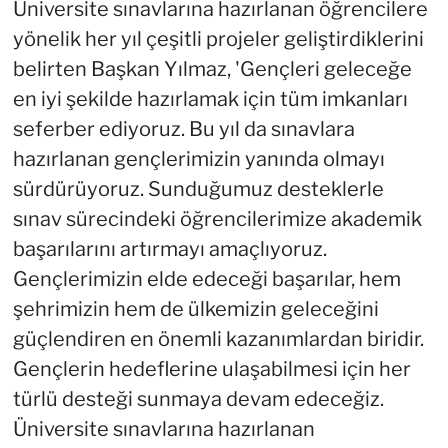
Üniversite sınavlarına hazırlanan öğrencilere
yönelik her yıl çeşitli projeler geliştirdiklerini
belirten Başkan Yılmaz, 'Gençleri geleceğe
en iyi şekilde hazırlamak için tüm imkanları
seferber ediyoruz. Bu yıl da sınavlara
hazırlanan gençlerimizin yanında olmayı
sürdürüyoruz. Sunduğumuz desteklerle
sınav sürecindeki öğrencilerimize akademik
başarılarını artırmayı amaçlıyoruz.
Gençlerimizin elde edeceği başarılar, hem
şehrimizin hem de ülkemizin geleceğini
güçlendiren en önemli kazanımlardan biridir.
Gençlerin hedeflerine ulaşabilmesi için her
türlü desteği sunmaya devam edeceğiz.
Üniversite sınavlarına hazırlanan