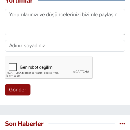
Yorumlar
Gönder
Son Haberler