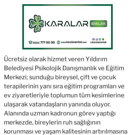
Ücretsiz olarak hizmet veren Yıldırım
Belediyesi Psikolojik Danışmanlık ve Eğitim
Merkezi; sunduğu bireysel, çift ve çocuk
terapilerinin yanı sıra eğitim programları ve
ev ziyaretleriyle toplumun tüm kesimlerine
ulaşarak vatandaşların yanında oluyor.
Alanında uzman kadronun görev yaptığı
merkezde, bireylerin ruh sağlığının
korunması ve yaşam kalitesinin artırılmasına