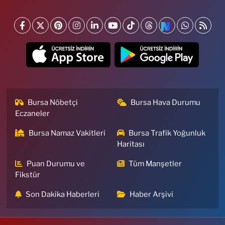
Bursa Nöbetçi
Bursa Hava Durumu
Eczaneler
Bursa Namaz Vakitleri
Bursa Trafik Yoğunluk
Haritası
Puan Durumu ve
Tüm Manşetler
Fikstür
Son Dakika Haberleri
Haber Arşivi