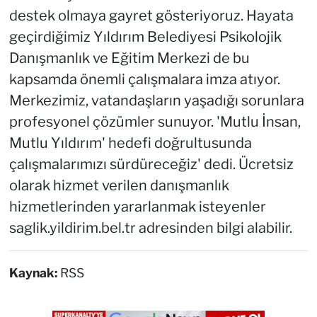
destek olmaya gayret gösteriyoruz. Hayata
geçirdiğimiz Yıldırım Belediyesi Psikolojik
Danışmanlık ve Eğitim Merkezi de bu
kapsamda önemli çalışmalara imza atıyor.
Merkezimiz, vatandaşların yaşadığı sorunlara
profesyonel çözümler sunuyor. 'Mutlu İnsan,
Mutlu Yıldırım' hedefi doğrultusunda
çalışmalarımızı sürdüreceğiz' dedi. Ücretsiz
olarak hizmet verilen danışmanlık
hizmetlerinden yararlanmak isteyenler
saglik.yildirim.bel.tr adresinden bilgi alabilir.
Kaynak:
RSS