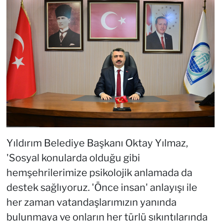
Yıldırım Belediye Başkanı Oktay Yılmaz,
'Sosyal konularda olduğu gibi
hemşehrilerimize psikolojik anlamada da
destek sağlıyoruz. 'Önce insan' anlayışı ile
her zaman vatandaşlarımızın yanında
bulunmaya ve onların her türlü sıkıntılarında