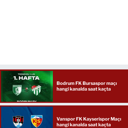
Bodrum FK Bursaspor maçı
hangi kanalda saat kaçta
Vanspor FK Kayserispor Maçı
hangi kanalda saat kaçta