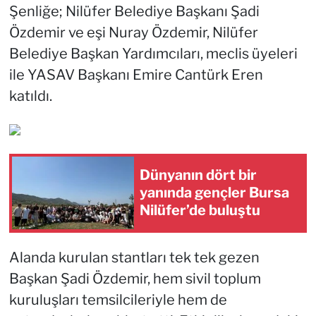
Şenliğe; Nilüfer Belediye Başkanı Şadi
Özdemir ve eşi Nuray Özdemir, Nilüfer
Belediye Başkan Yardımcıları, meclis üyeleri
ile YASAV Başkanı Emire Cantürk Eren
katıldı.
Dünyanın dört bir
yanında gençler Bursa
Nilüfer’de buluştu
Alanda kurulan stantları tek tek gezen
Başkan Şadi Özdemir, hem sivil toplum
kuruluşları temsilcileriyle hem de