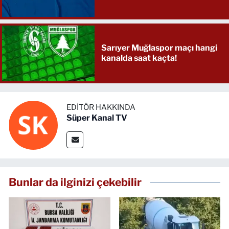
Sarıyer Muğlaspor maçı hangi
kanalda saat kaçta!
EDITÖR HAKKINDA
Süper Kanal TV
Bunlar da ilginizi çekebilir