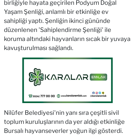
birliğiyle hayata geçirilen Podyum Doğal
Yaşam Şenliği, anlamlı bir etkinliğe ev
sahipliği yaptı. Şenliğin ikinci gününde
düzenlenen 'Sahiplendirme Şenliği' ile
koruma altındaki hayvanların sıcak bir yuvaya
kavuşturulması sağlandı.
Nilüfer Belediyesi'nin yanı sıra çeşitli sivil
toplum kuruluşlarının da yer aldığı etkinliğe
Bursalı hayvanseverler yoğun ilgi gösterdi.