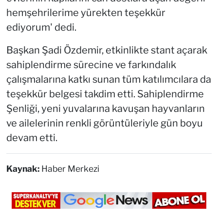
hemşehrilerime yürekten teşekkür
ediyorum' dedi.
Başkan Şadi Özdemir, etkinlikte stant açarak
sahiplendirme sürecine ve farkındalık
çalışmalarına katkı sunan tüm katılımcılara da
teşekkür belgesi takdim etti. Sahiplendirme
Şenliği, yeni yuvalarına kavuşan hayvanların
ve ailelerinin renkli görüntüleriyle gün boyu
devam etti.
Kaynak:
Haber Merkezi