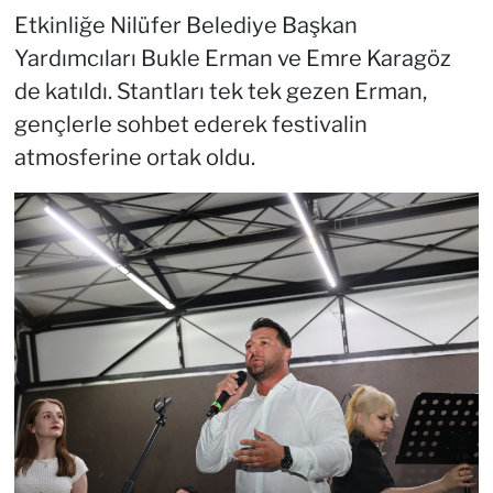
Etkinliğe Nilüfer Belediye Başkan
Yardımcıları Bukle Erman ve Emre Karagöz
de katıldı. Stantları tek tek gezen Erman,
gençlerle sohbet ederek festivalin
atmosferine ortak oldu.