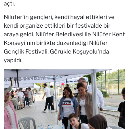
açtı.
Nilüfer'in gençleri, kendi hayal ettikleri ve
kendi organize ettikleri bir festivalde bir
araya geldi. Nilüfer Belediyesi ile Nilüfer Kent
Konseyi'nin birlikte düzenlediği Nilüfer
Gençlik Festivali, Görükle Koşuyolu'nda
yapıldı.