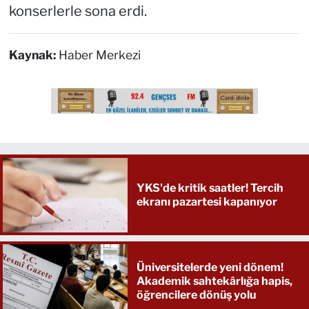
konserlerle sona erdi.
Kaynak:
Haber Merkezi
YKS'de kritik saatler! Tercih
ekranı pazartesi kapanıyor
Üniversitelerde yeni dönem!
Akademik sahtekârlığa hapis,
öğrencilere dönüş yolu