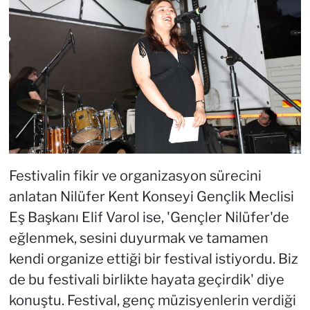
Festivalin fikir ve organizasyon sürecini
anlatan Nilüfer Kent Konseyi Gençlik Meclisi
Eş Başkanı Elif Varol ise, 'Gençler Nilüfer'de
eğlenmek, sesini duyurmak ve tamamen
kendi organize ettiği bir festival istiyordu. Biz
de bu festivali birlikte hayata geçirdik' diye
konuştu. Festival, genç müzisyenlerin verdiği