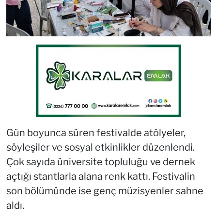
Gün boyunca süren festivalde atölyeler,
söyleşiler ve sosyal etkinlikler düzenlendi.
Çok sayıda üniversite topluluğu ve dernek
açtığı stantlarla alana renk kattı. Festivalin
son bölümünde ise genç müzisyenler sahne
aldı.