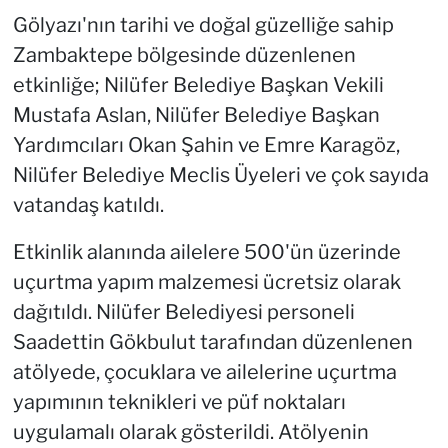
Gölyazı'nın tarihi ve doğal güzelliğe sahip
Zambaktepe bölgesinde düzenlenen
etkinliğe; Nilüfer Belediye Başkan Vekili
Mustafa Aslan, Nilüfer Belediye Başkan
Yardımcıları Okan Şahin ve Emre Karagöz,
Nilüfer Belediye Meclis Üyeleri ve çok sayıda
vatandaş katıldı.
Etkinlik alanında ailelere 500'ün üzerinde
uçurtma yapım malzemesi ücretsiz olarak
dağıtıldı. Nilüfer Belediyesi personeli
Saadettin Gökbulut tarafından düzenlenen
atölyede, çocuklara ve ailelerine uçurtma
yapımının teknikleri ve püf noktaları
uygulamalı olarak gösterildi. Atölyenin