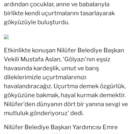
ardından çocuklar, anne ve babalarıyla
birlikte kendi uçurtmalarını tasarlayarak
gökyüzüyle buluşturdu.
Etkinlikte konuşan Nilüfer Belediye Başkan
Vekili Mustafa Aslan, 'Gölyazı'nın eşsiz
havasında kardeşlik, umut ve barış
dileklerimizle uçurtmalarımızı
havalandıracağız. Uçurtma demek özgürlük,
gökyüzüne bakmak, hayal kurmak demektir.
Nilüfer'den dünyanın dört bir yanına sevgi ve
mutluluk gönderiyoruz' dedi.
Nilüfer Belediye Başkan Yardımcısı Emre