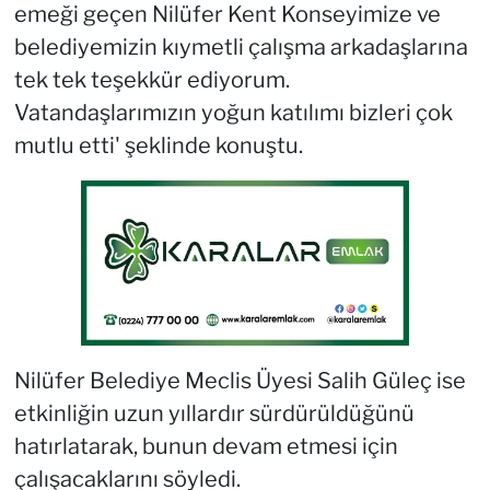
emeği geçen Nilüfer Kent Konseyimize ve
belediyemizin kıymetli çalışma arkadaşlarına
tek tek teşekkür ediyorum.
Vatandaşlarımızın yoğun katılımı bizleri çok
mutlu etti' şeklinde konuştu.
Nilüfer Belediye Meclis Üyesi Salih Güleç ise
etkinliğin uzun yıllardır sürdürüldüğünü
hatırlatarak, bunun devam etmesi için
çalışacaklarını söyledi.