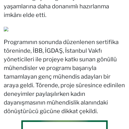
yaşamlarına daha donanımlı hazırlanma
imkânı elde etti.
Programının sonunda düzenlenen sertifika
töreninde, İBB, İGDAŞ, İstanbul Vakfı
yöneticileri ile projeye katkı sunan gönüllü
mühendisler ve programı başarıyla
tamamlayan genç mühendis adayları bir
araya geldi. Törende, proje süresince edinilen
deneyimler paylaşılırken kadın
dayanışmasının mühendislik alanındaki
dönüştürücü gücüne dikkat çekildi.