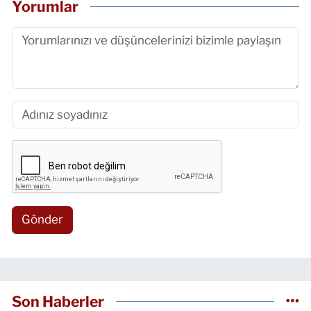
Yorumlar
Gönder
Son Haberler