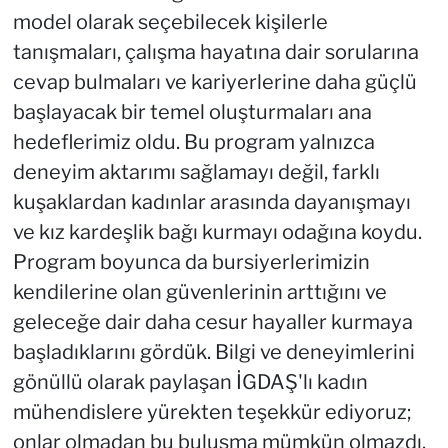
model olarak seçebilecek kişilerle
tanışmaları, çalışma hayatına dair sorularına
cevap bulmaları ve kariyerlerine daha güçlü
başlayacak bir temel oluşturmaları ana
hedeflerimiz oldu. Bu program yalnızca
deneyim aktarımı sağlamayı değil, farklı
kuşaklardan kadınlar arasında dayanışmayı
ve kız kardeşlik bağı kurmayı odağına koydu.
Program boyunca da bursiyerlerimizin
kendilerine olan güvenlerinin arttığını ve
geleceğe dair daha cesur hayaller kurmaya
başladıklarını gördük. Bilgi ve deneyimlerini
gönüllü olarak paylaşan İGDAŞ'lı kadın
mühendislere yürekten teşekkür ediyoruz;
onlar olmadan bu buluşma mümkün olmazdı.