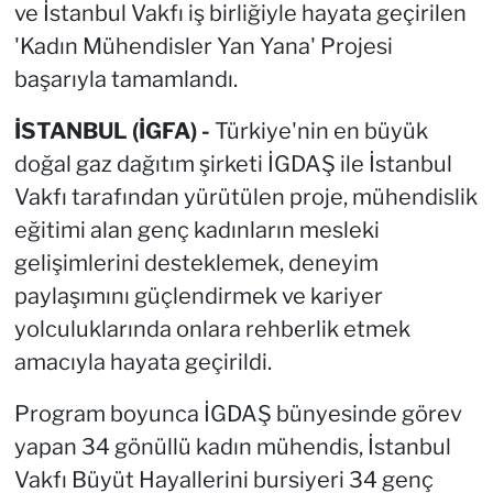
ve İstanbul Vakfı iş birliğiyle hayata geçirilen
'Kadın Mühendisler Yan Yana' Projesi
başarıyla tamamlandı.
İSTANBUL (İGFA) -
Türkiye'nin en büyük
doğal gaz dağıtım şirketi İGDAŞ ile İstanbul
Vakfı tarafından yürütülen proje, mühendislik
eğitimi alan genç kadınların mesleki
gelişimlerini desteklemek, deneyim
paylaşımını güçlendirmek ve kariyer
yolculuklarında onlara rehberlik etmek
amacıyla hayata geçirildi.
Program boyunca İGDAŞ bünyesinde görev
yapan 34 gönüllü kadın mühendis, İstanbul
Vakfı Büyüt Hayallerini bursiyeri 34 genç