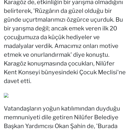
Karagöz de, etkinliğin bir yarışma olmadığını
belirterek, 'Rüzgârın da güzel olduğu bir
günde uçurtmalarımızı özgürce uçurduk. Bu
bir yarışma değil; ancak emek veren ilk 20
çocuğumuza da küçük hediyeler ve
madalyalar verdik. Amacımız onları motive
etmek ve onurlandırmak' diye konuştu.
Karagöz konuşmasında çocukları, Nilüfer
Kent Konseyi bünyesindeki Çocuk Meclisi'ne
davet etti.
Vatandaşların yoğun katılımından duyduğu
memnuniyeti dile getiren Nilüfer Belediye
Başkan Yardımcısı Okan Şahin de, 'Burada