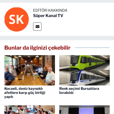
EDITÖR HAKKINDA
Süper Kanal TV
Bunlar da ilginizi çekebilir
Kocaeli, deniz kaynaklı
Renk seçimi Bursalılara
afetlere karşı güç birliği
bırakıldı
yaptı