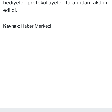
hediyeleri protokol üyeleri tarafından takdim
edildi.
Kaynak:
Haber Merkezi