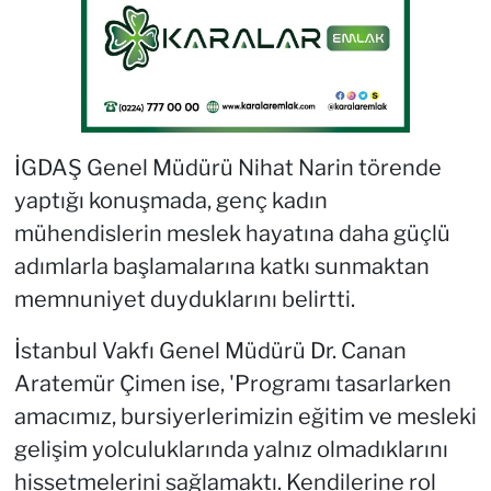
İGDAŞ Genel Müdürü Nihat Narin törende
yaptığı konuşmada, genç kadın
mühendislerin meslek hayatına daha güçlü
adımlarla başlamalarına katkı sunmaktan
memnuniyet duyduklarını belirtti.
İstanbul Vakfı Genel Müdürü Dr. Canan
Aratemür Çimen ise, 'Programı tasarlarken
amacımız, bursiyerlerimizin eğitim ve mesleki
gelişim yolculuklarında yalnız olmadıklarını
hissetmelerini sağlamaktı. Kendilerine rol