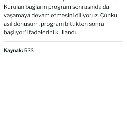
Kurulan bağların program sonrasında da
yaşamaya devam etmesini diliyoruz. Çünkü
asıl dönüşüm, program bittikten sonra
başlıyor' ifadelerini kullandı.
Kaynak:
RSS