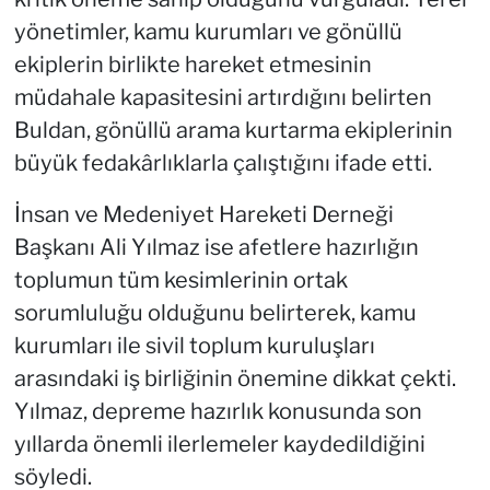
yönetimler, kamu kurumları ve gönüllü
ekiplerin birlikte hareket etmesinin
müdahale kapasitesini artırdığını belirten
Buldan, gönüllü arama kurtarma ekiplerinin
büyük fedakârlıklarla çalıştığını ifade etti.
İnsan ve Medeniyet Hareketi Derneği
Başkanı Ali Yılmaz ise afetlere hazırlığın
toplumun tüm kesimlerinin ortak
sorumluluğu olduğunu belirterek, kamu
kurumları ile sivil toplum kuruluşları
arasındaki iş birliğinin önemine dikkat çekti.
Yılmaz, depreme hazırlık konusunda son
yıllarda önemli ilerlemeler kaydedildiğini
söyledi.