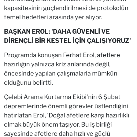
kapasitesinin güçlendirilmesi de protokolün
temel hedefleri arasında yer alıyor.
BAŞKAN EROL: 'DAHA GÜVENLİ VE
DİRENÇLİ BİR KESTEL İÇİN ÇALIŞIYORUZ'
Programda konuşan Ferhat Erol, afetlere
hazırlığın yalnızca kriz anlarında değil,
öncesinde yapılan çalışmalarla mümkün
olduğunu belirtti.
Çelebi Arama Kurtarma Ekibi'nin 6 Şubat
depremlerinde önemli görevler üstlendiğini
hatırlatan Erol, 'Doğal afetlere karşı hazırlıklı
olmak büyük önem taşıyor. Bu iş birliği
sayesinde afetlere daha hızlı ve güçlü