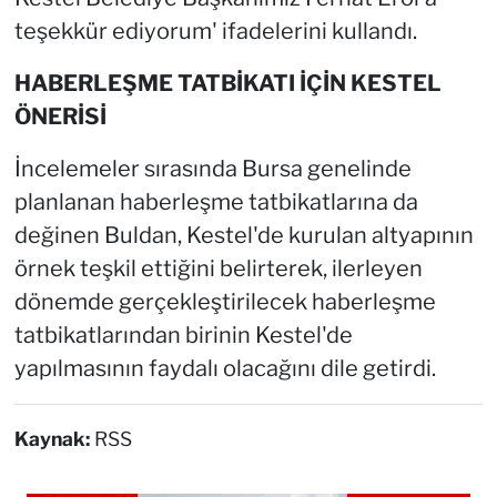
teşekkür ediyorum' ifadelerini kullandı.
HABERLEŞME TATBİKATI İÇİN KESTEL
ÖNERİSİ
İncelemeler sırasında Bursa genelinde
planlanan haberleşme tatbikatlarına da
değinen Buldan, Kestel'de kurulan altyapının
örnek teşkil ettiğini belirterek, ilerleyen
dönemde gerçekleştirilecek haberleşme
tatbikatlarından birinin Kestel'de
yapılmasının faydalı olacağını dile getirdi.
Kaynak:
RSS