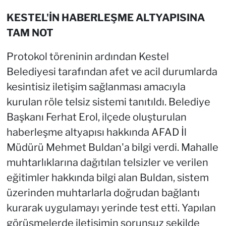
KESTEL'İN HABERLEŞME ALTYAPISINA
TAM NOT
Protokol töreninin ardından Kestel
Belediyesi tarafından afet ve acil durumlarda
kesintisiz iletişim sağlanması amacıyla
kurulan röle telsiz sistemi tanıtıldı. Belediye
Başkanı Ferhat Erol, ilçede oluşturulan
haberleşme altyapısı hakkında AFAD İl
Müdürü Mehmet Buldan'a bilgi verdi. Mahalle
muhtarlıklarına dağıtılan telsizler ve verilen
eğitimler hakkında bilgi alan Buldan, sistem
üzerinden muhtarlarla doğrudan bağlantı
kurarak uygulamayı yerinde test etti. Yapılan
görüşmelerde iletişimin sorunsuz şekilde