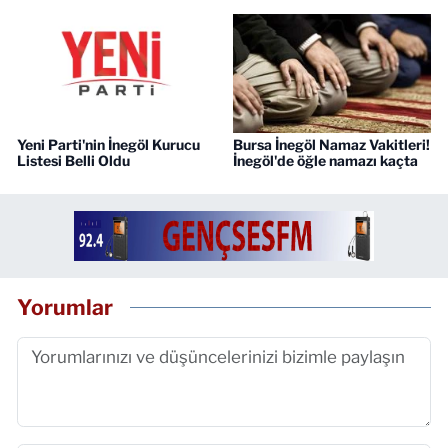
Yeni Parti'nin İnegöl Kurucu
Bursa İnegöl Namaz Vakitleri!
Listesi Belli Oldu
İnegöl'de öğle namazı kaçta
Yorumlar