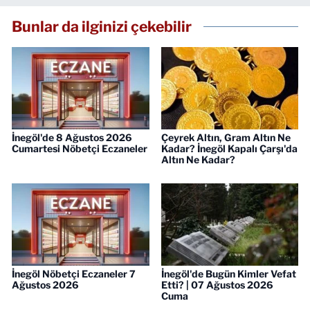
Bunlar da ilginizi çekebilir
İnegöl'de 8 Ağustos 2026
Çeyrek Altın, Gram Altın Ne
Cumartesi Nöbetçi Eczaneler
Kadar? İnegöl Kapalı Çarşı'da
Altın Ne Kadar?
İnegöl Nöbetçi Eczaneler 7
İnegöl'de Bugün Kimler Vefat
Ağustos 2026
Etti? | 07 Ağustos 2026
Cuma