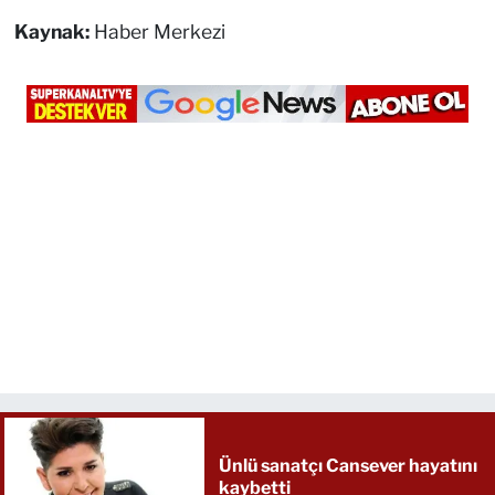
Kaynak:
Haber Merkezi
Ünlü sanatçı Cansever hayatını
kaybetti