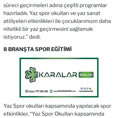
süreci geçirmeleri adına çeşitli programlar
hazırladık. Yaz spor okulları ve yaz sanat
atölyeleri etkinlikleri ile çocuklarımızın daha
nitelikli bir yaz geçirmesini sağlamak
istiyoruz.” dedi.
8 BRANŞTA SPOR EĞİTİMİ
Yaz Spor okulları kapsamında yapılacak spor
etkinlikler, “Yaz Spor Okulları kapsamında