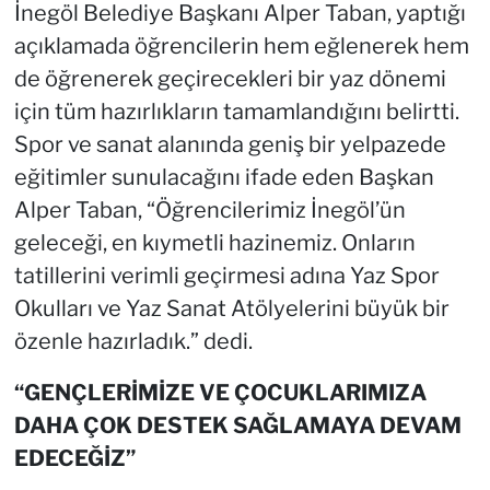
İnegöl Belediye Başkanı Alper Taban, yaptığı
açıklamada öğrencilerin hem eğlenerek hem
de öğrenerek geçirecekleri bir yaz dönemi
için tüm hazırlıkların tamamlandığını belirtti.
Spor ve sanat alanında geniş bir yelpazede
eğitimler sunulacağını ifade eden Başkan
Alper Taban, “Öğrencilerimiz İnegöl’ün
geleceği, en kıymetli hazinemiz. Onların
tatillerini verimli geçirmesi adına Yaz Spor
Okulları ve Yaz Sanat Atölyelerini büyük bir
özenle hazırladık.” dedi.
“GENÇLERİMİZE VE ÇOCUKLARIMIZA
DAHA ÇOK DESTEK SAĞLAMAYA DEVAM
EDECEĞİZ”