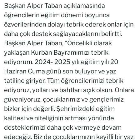
Başkan Alper Taban açıklamasında
öğrencilerin eğitim dönemi boyunca
özverilerinden dolayı tebrik ederek onlar için
daha çok destek sağlayacaklarını belirtti.
Başkan Alper Taban, “Öncelikli olarak
yaklaşan Kurban Bayramımızı tebrik
ediyorum. 2024- 2025 yılı eğitim yılı 20
Haziran Cuma günü son buluyor ve yaz
tatiline giriyor. Tüm öğrencilerimizi tebrik
ediyoruz, yolları ve bahtları açık olsun. Onlara
güveniyoruz, çocuklarımız ve gençlerimiz
bizler için değerli. Şehrimizdeki eğitim
kalitesi ve niteliğinin artması yönünde
desteklerimizi daha çok vermeye devam
edeceğiz. Biz de çocuklarımızın keyifli bir yaz