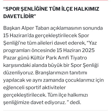
“SPOR ŞENLİĞİNE TÜM İLÇE HALKIMIZ
DAVETLİDİR”
Başkan Alper Taban açıklamasının sonunda
15 Haziran’da gerçekleştirilecek Spor
Şenliği’ne tüm aileleri davet ederek, “Yaz
programları öncesinde 15 Haziran 2025
Pazar günü Kültür Park Amfi Tiyatro
karşısındaki alanda büyük bir Spor Şenliği
düzenliyoruz. Branşlarımızın tanıtımı
yapılacak ve aynı zamanda çocuklarımız için
eğlenceli sportif aktiviteler
gerçekleştirilecek. Tüm ilçe halkımızı
şenliğimize davet ediyoruz. ” dedi.