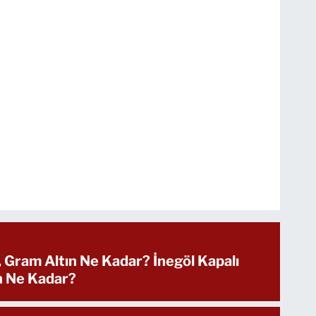
, Gram Altın Ne Kadar? İnegöl Kapalı
ın Ne Kadar?