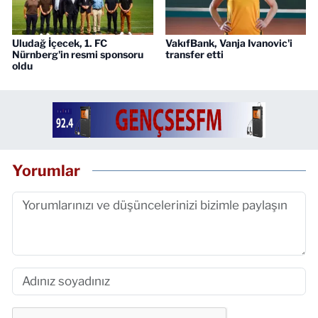
Uludağ İçecek, 1. FC
VakıfBank, Vanja Ivanovic'i
Nürnberg'in resmi sponsoru
transfer etti
oldu
Yorumlar