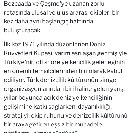
Bozcaada ve Çeşme'ye uzanan zorlu
rotasında ulusal ve uluslararası ekipleri bir
kez daha aynı başlangıç hattında
buluşturacak.
İlk kez 1971 yılında düzenlenen Deniz
Kuvvetleri Kupası, yarım asrı aşan geçmişiyle
Türkiye'nin offshore yelkencilik geleneğinin
en önemli temsilcilerinden biri olarak kabul
ediliyor. Türk denizcilik kültürünün simge
organizasyonlarından biri haline gelen yarış,
yıllar boyunca açık deniz yelkenciliğinin
gelişimine katkı sağlarken, dayanıklılığı,
stratejiyi, ekip ruhunu ve denizcilik kültürünü
bir araya getiren eşsiz bir mücadele