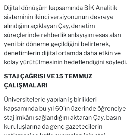
Dijital dönüşüm kapsamında BİK Analitik
sisteminin ikinci versiyonunun devreye
alındığını açıklayan Çay, denetim
süreçlerinde rehberlik anlayışını esas alan
yeni bir döneme geçildiğini belirterek,
denetimlerin dijital ortamda daha etkin ve
kolay yürütülmesinin hedeflendiğini söyledi.
STAJ ÇAĞRISI VE 15 TEMMUZ
ÇALIŞMALARI
Üniversitelerle yapılan iş birlikleri
kapsamında bu yıl 60'ın üzerinde öğrenciye
staj imkânı sağlandığını aktaran Çay, basın
kuruluşlarına da genç gazetecilerin