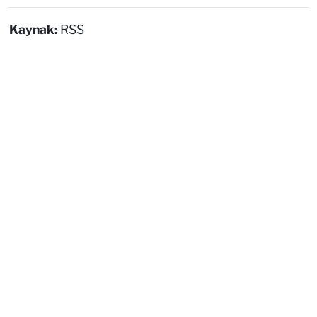
Kaynak:
RSS