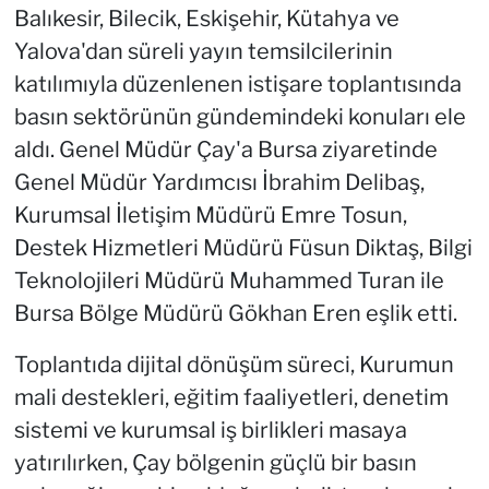
Balıkesir, Bilecik, Eskişehir, Kütahya ve
Yalova'dan süreli yayın temsilcilerinin
katılımıyla düzenlenen istişare toplantısında
basın sektörünün gündemindeki konuları ele
aldı. Genel Müdür Çay'a Bursa ziyaretinde
Genel Müdür Yardımcısı İbrahim Delibaş,
Kurumsal İletişim Müdürü Emre Tosun,
Destek Hizmetleri Müdürü Füsun Diktaş, Bilgi
Teknolojileri Müdürü Muhammed Turan ile
Bursa Bölge Müdürü Gökhan Eren eşlik etti.
Toplantıda dijital dönüşüm süreci, Kurumun
mali destekleri, eğitim faaliyetleri, denetim
sistemi ve kurumsal iş birlikleri masaya
yatırılırken, Çay bölgenin güçlü bir basın