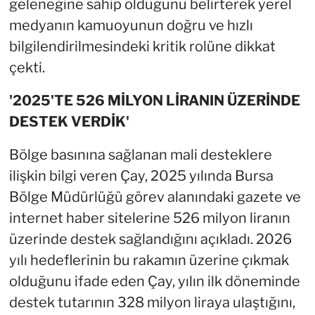
geleneğine sahip olduğunu belirterek yerel
medyanın kamuoyunun doğru ve hızlı
bilgilendirilmesindeki kritik rolüne dikkat
çekti.
'2025'TE 526 MİLYON LİRANIN ÜZERİNDE
DESTEK VERDİK'
Bölge basınına sağlanan mali desteklere
ilişkin bilgi veren Çay, 2025 yılında Bursa
Bölge Müdürlüğü görev alanındaki gazete ve
internet haber sitelerine 526 milyon liranın
üzerinde destek sağlandığını açıkladı. 2026
yılı hedeflerinin bu rakamın üzerine çıkmak
olduğunu ifade eden Çay, yılın ilk döneminde
destek tutarının 328 milyon liraya ulaştığını,