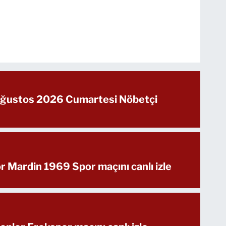
 Ağustos 2026 Cumartesi Nöbetçi
 Mardin 1969 Spor maçını canlı izle