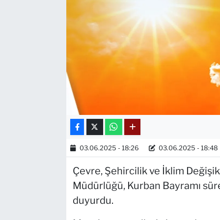
03.06.2025 - 18:26
03.06.2025 - 18:48
Çevre, Şehircilik ve İklim Değişi
Müdürlüğü, Kurban Bayramı süre
duyurdu.