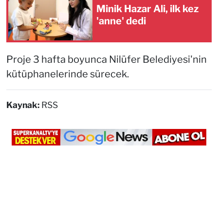
Minik Hazar Ali, ilk kez
'anne' dedi
Proje 3 hafta boyunca Nilüfer Belediyesi'nin
kütüphanelerinde sürecek.
Kaynak:
RSS