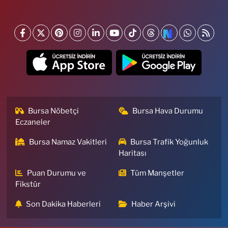
Bursa Nöbetçi
Bursa Hava Durumu
Eczaneler
Bursa Namaz Vakitleri
Bursa Trafik Yoğunluk
Haritası
Puan Durumu ve
Tüm Manşetler
Fikstür
Son Dakika Haberleri
Haber Arşivi