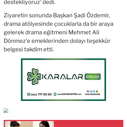
destekliyoruz' dedi.
Ziyaretin sonunda Başkan Şadi Özdemir,
drama atölyesinde çocuklarla da bir araya
gelerek drama eğitmeni Mehmet Ali
Dönmez'e emeklerinden dolayı teşekkür
belgesi takdim etti.