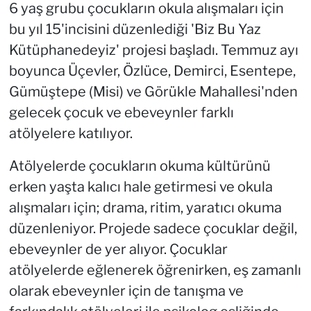
6 yaş grubu çocukların okula alışmaları için
bu yıl 15'incisini düzenlediği 'Biz Bu Yaz
Kütüphanedeyiz' projesi başladı. Temmuz ayı
boyunca Üçevler, Özlüce, Demirci, Esentepe,
Gümüştepe (Misi) ve Görükle Mahallesi'nden
gelecek çocuk ve ebeveynler farklı
atölyelere katılıyor.
Atölyelerde çocukların okuma kültürünü
erken yaşta kalıcı hale getirmesi ve okula
alışmaları için; drama, ritim, yaratıcı okuma
düzenleniyor. Projede sadece çocuklar değil,
ebeveynler de yer alıyor. Çocuklar
atölyelerde eğlenerek öğrenirken, eş zamanlı
olarak ebeveynler için de tanışma ve