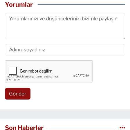
Yorumlar
Gönder
Son Haberler