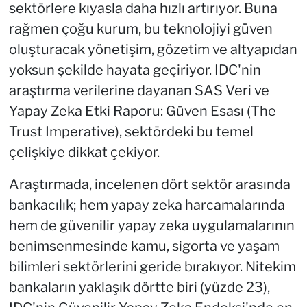
sektörlere kıyasla daha hızlı artırıyor. Buna
rağmen çoğu kurum, bu teknolojiyi güven
oluşturacak yönetişim, gözetim ve altyapıdan
yoksun şekilde hayata geçiriyor. IDC'nin
araştırma verilerine dayanan SAS Veri ve
Yapay Zeka Etki Raporu: Güven Esası (The
Trust Imperative), sektördeki bu temel
çelişkiye dikkat çekiyor.
Araştırmada, incelenen dört sektör arasında
bankacılık; hem yapay zeka harcamalarında
hem de güvenilir yapay zeka uygulamalarının
benimsenmesinde kamu, sigorta ve yaşam
bilimleri sektörlerini geride bırakıyor. Nitekim
bankaların yaklaşık dörtte biri (yüzde 23),