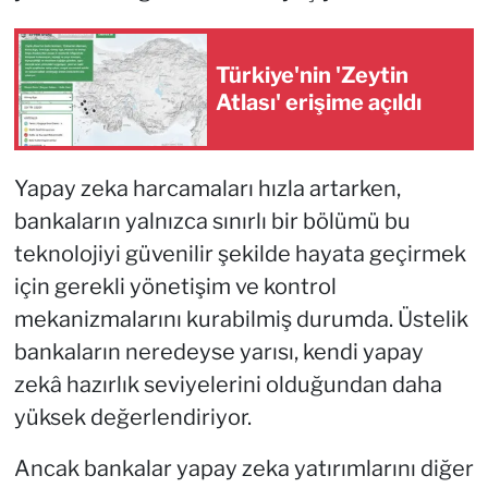
Türkiye'nin 'Zeytin
Atlası' erişime açıldı
Yapay zeka harcamaları hızla artarken,
bankaların yalnızca sınırlı bir bölümü bu
teknolojiyi güvenilir şekilde hayata geçirmek
için gerekli yönetişim ve kontrol
mekanizmalarını kurabilmiş durumda. Üstelik
bankaların neredeyse yarısı, kendi yapay
zekâ hazırlık seviyelerini olduğundan daha
yüksek değerlendiriyor.
Ancak bankalar yapay zeka yatırımlarını diğer