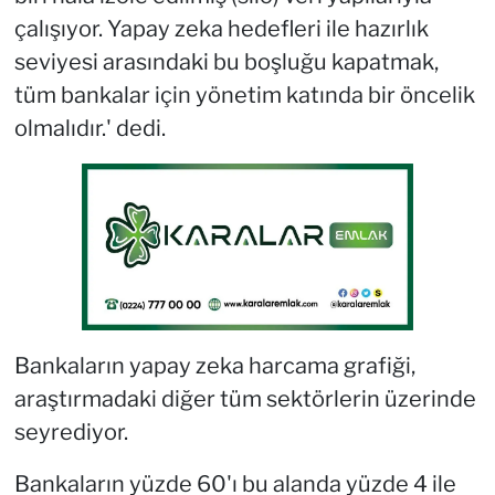
çalışıyor. Yapay zeka hedefleri ile hazırlık
seviyesi arasındaki bu boşluğu kapatmak,
tüm bankalar için yönetim katında bir öncelik
olmalıdır.' dedi.
Bankaların yapay zeka harcama grafiği,
araştırmadaki diğer tüm sektörlerin üzerinde
seyrediyor.
Bankaların yüzde 60'ı bu alanda yüzde 4 ile