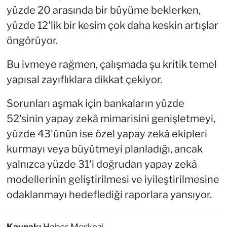
yüzde 20 arasında bir büyüme beklerken,
yüzde 12'lik bir kesim çok daha keskin artışlar
öngörüyor.
Bu ivmeye rağmen, çalışmada şu kritik temel
yapısal zayıflıklara dikkat çekiyor.
Sorunları aşmak için bankaların yüzde
52'sinin yapay zekâ mimarisini genişletmeyi,
yüzde 43'ünün ise özel yapay zekâ ekipleri
kurmayı veya büyütmeyi planladığı, ancak
yalnızca yüzde 31'i doğrudan yapay zekâ
modellerinin geliştirilmesi ve iyileştirilmesine
odaklanmayı hedeflediği raporlara yansıyor.
Kaynak:
Haber Merkezi