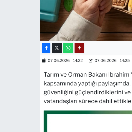
07.06.2026 - 14:22
07.06.2026 - 14:25
Tarım ve Orman Bakanı İbrahim Y
kapsamında yaptığı paylaşımda, 
güvenliğini güçlendirdiklerini ve
vatandaşları sürece dahil ettikler