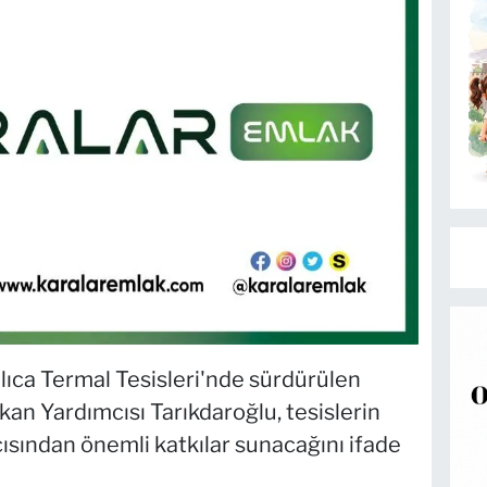
lıca Termal Tesisleri'nde sürdürülen
kan Yardımcısı Tarıkdaroğlu, tesislerin
ısından önemli katkılar sunacağını ifade