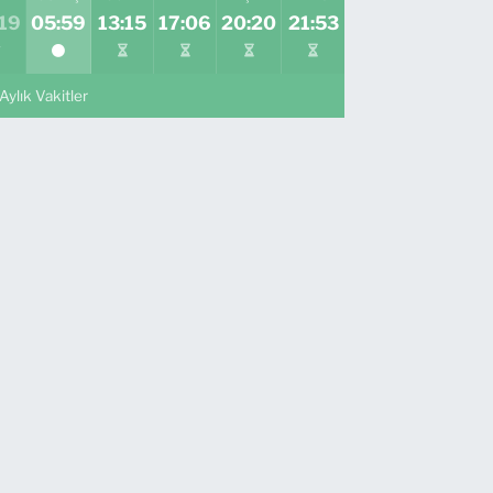
19
05:59
13:15
17:06
20:20
21:53
Aylık Vakitler