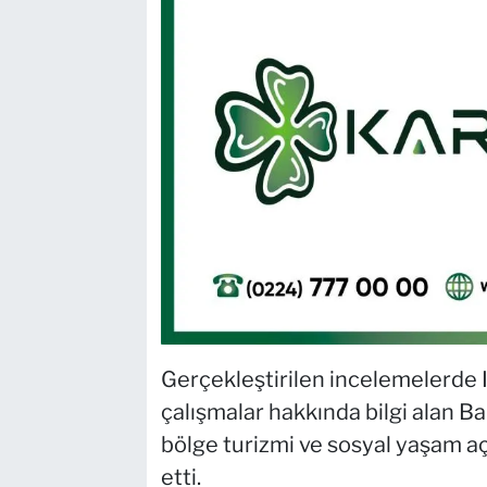
Gerçekleştirilen incelemelerde I
çalışmalar hakkında bilgi alan Ba
bölge turizmi ve sosyal yaşam aç
etti.