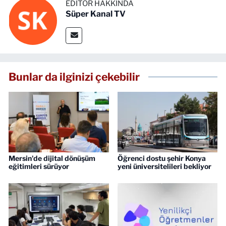
EDITÖR HAKKINDA
Süper Kanal TV
Bunlar da ilginizi çekebilir
Mersin'de dijital dönüşüm
Öğrenci dostu şehir Konya
eğitimleri sürüyor
yeni üniversitelileri bekliyor