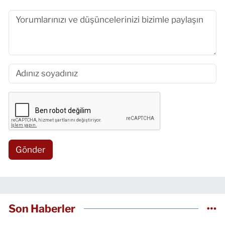
Gönder
Son Haberler