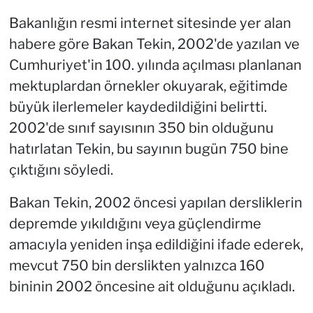
Bakanlığın resmi internet sitesinde yer alan
habere göre Bakan Tekin, 2002'de yazılan ve
Cumhuriyet'in 100. yılında açılması planlanan
mektuplardan örnekler okuyarak, eğitimde
büyük ilerlemeler kaydedildiğini belirtti.
2002'de sınıf sayısının 350 bin olduğunu
hatırlatan Tekin, bu sayının bugün 750 bine
çıktığını söyledi.
Bakan Tekin, 2002 öncesi yapılan dersliklerin
depremde yıkıldığını veya güçlendirme
amacıyla yeniden inşa edildiğini ifade ederek,
mevcut 750 bin derslikten yalnızca 160
bininin 2002 öncesine ait olduğunu açıkladı.