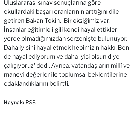
Uluslararası sınav sonuçlarına göre
okullardaki başarı oranlarının arttığını dile
getiren Bakan Tekin, 'Bir eksiğimiz var.
İnsanlar eğitimle ilgili kendi hayal ettikleri
yerde olmadığımızdan serzenişte bulunuyor.
Daha iyisini hayal etmek hepimizin hakkı. Ben
de hayal ediyorum ve daha iyisi olsun diye
çalışıyoruz' dedi. Ayrıca, vatandaşların millî ve
manevi değerler ile toplumsal beklentilerine
odaklandıklarını belirtti.
Kaynak:
RSS