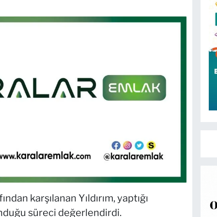
fından karşılanan Yıldırım, yaptığı
duğu süreci değerlendirdi.