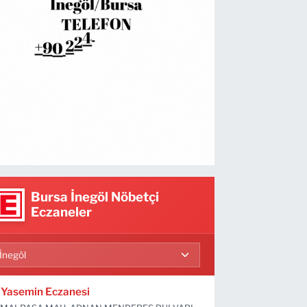
Bursa İnegöl Nöbetçi
Eczaneler
Yasemin Eczanesi