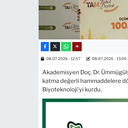
08.07.2026 - 12:57
08.07.2026 - 13:00
Akademisyen Doç. Dr. Ümmügülsü
katma değerli hammaddelere d
Biyoteknoloji'yi kurdu.