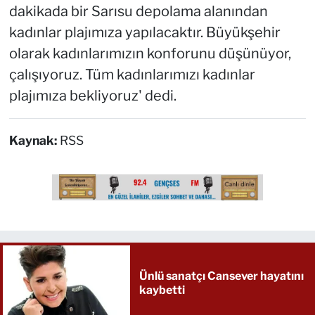
dakikada bir Sarısu depolama alanından
kadınlar plajımıza yapılacaktır. Büyükşehir
olarak kadınlarımızın konforunu düşünüyor,
çalışıyoruz. Tüm kadınlarımızı kadınlar
plajımıza bekliyoruz' dedi.
Kaynak:
RSS
Ünlü sanatçı Cansever hayatını
kaybetti