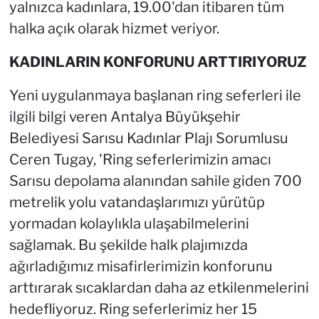
yalnızca kadınlara, 19.00'dan itibaren tüm
halka açık olarak hizmet veriyor.
KADINLARIN KONFORUNU ARTTIRIYORUZ
Yeni uygulanmaya başlanan ring seferleri ile
ilgili bilgi veren Antalya Büyükşehir
Belediyesi Sarısu Kadınlar Plajı Sorumlusu
Ceren Tugay, 'Ring seferlerimizin amacı
Sarısu depolama alanından sahile giden 700
metrelik yolu vatandaşlarımızı yürütüp
yormadan kolaylıkla ulaşabilmelerini
sağlamak. Bu şekilde halk plajımızda
ağırladığımız misafirlerimizin konforunu
arttırarak sıcaklardan daha az etkilenmelerini
hedefliyoruz. Ring seferlerimiz her 15