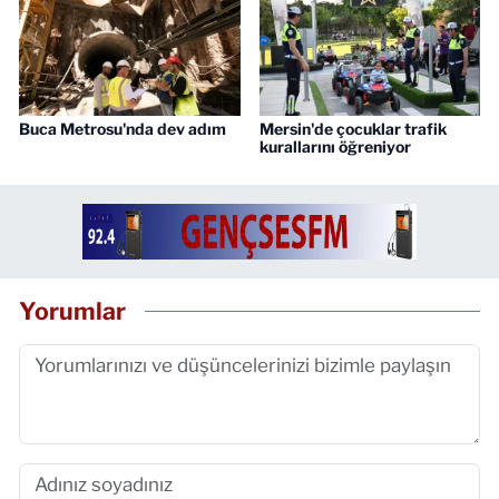
Buca Metrosu'nda dev adım
Mersin'de çocuklar trafik
kurallarını öğreniyor
Yorumlar