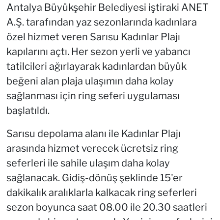
Antalya Büyükşehir Belediyesi iştiraki ANET
A.Ş. tarafından yaz sezonlarında kadınlara
özel hizmet veren Sarısu Kadınlar Plajı
kapılarını açtı. Her sezon yerli ve yabancı
tatilcileri ağırlayarak kadınlardan büyük
beğeni alan plaja ulaşımın daha kolay
sağlanması için ring seferi uygulaması
başlatıldı.
Sarısu depolama alanı ile Kadınlar Plajı
arasında hizmet verecek ücretsiz ring
seferleri ile sahile ulaşım daha kolay
sağlanacak. Gidiş-dönüş şeklinde 15'er
dakikalık aralıklarla kalkacak ring seferleri
sezon boyunca saat 08.00 ile 20.30 saatleri