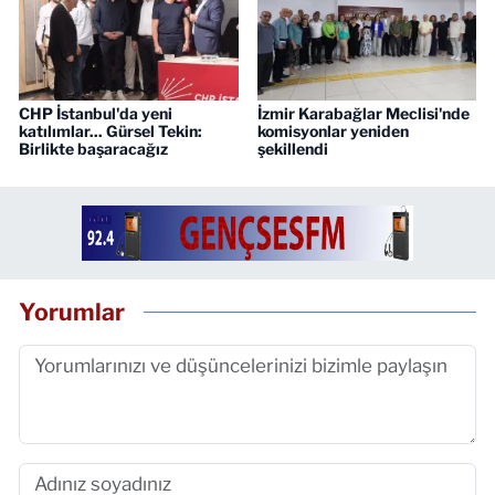
CHP İstanbul'da yeni
İzmir Karabağlar Meclisi'nde
katılımlar... Gürsel Tekin:
komisyonlar yeniden
Birlikte başaracağız
şekillendi
Yorumlar