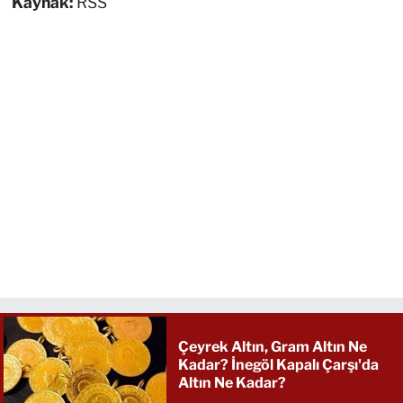
Kaynak:
RSS
Çeyrek Altın, Gram Altın Ne
Kadar? İnegöl Kapalı Çarşı'da
Altın Ne Kadar?