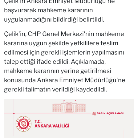
Çelik'in Ankara Emniyet Müdürlüğü'ne
başvurarak mahkeme kararının
uygulanmadığını bildirdiği belirtildi.
Çelik'in, CHP Genel Merkezi'nin mahkeme
kararına uygun şekilde yetkililere teslim
edilmesi için gerekli işlemlerin yapılmasını
talep ettiği ifade edildi. Açıklamada,
mahkeme kararının yerine getirilmesi
konusunda Ankara Emniyet Müdürlüğü'ne
gerekli talimatın verildiği kaydedildi.