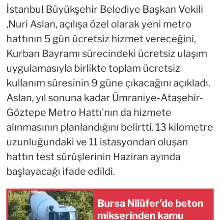
İstanbul Büyükşehir Belediye Başkan Vekili
,Nuri Aslan, açılışa özel olarak yeni metro
hattının 5 gün ücretsiz hizmet vereceğini,
Kurban Bayramı sürecindeki ücretsiz ulaşım
uygulamasıyla birlikte toplam ücretsiz
kullanım süresinin 9 güne çıkacağını açıkladı.
Aslan, yıl sonuna kadar Ümraniye-Ataşehir-
Göztepe Metro Hattı'nın da hizmete
alınmasının planlandığını belirtti. 13 kilometre
uzunluğundaki ve 11 istasyondan oluşan
hattın test sürüşlerinin Haziran ayında
başlayacağı ifade edildi.
Bursa Nilüfer'de beton
mikserinden kamu