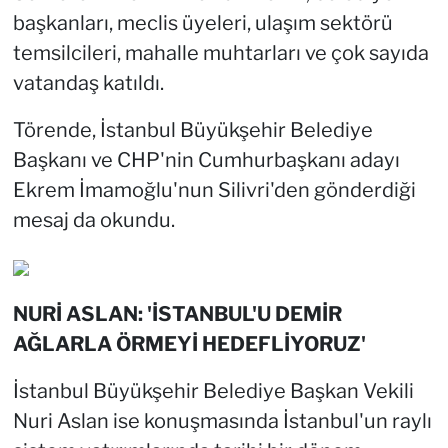
başkanları, meclis üyeleri, ulaşım sektörü
temsilcileri, mahalle muhtarları ve çok sayıda
vatandaş katıldı.
Törende, İstanbul Büyükşehir Belediye
Başkanı ve CHP'nin Cumhurbaşkanı adayı
Ekrem İmamoğlu'nun Silivri'den gönderdiği
mesaj da okundu.
NURİ ASLAN: 'İSTANBUL'U DEMİR
AĞLARLA ÖRMEYİ HEDEFLİYORUZ'
İstanbul Büyükşehir Belediye Başkan Vekili
Nuri Aslan ise konuşmasında İstanbul'un raylı