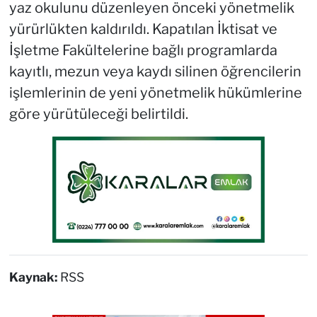
yaz okulunu düzenleyen önceki yönetmelik
yürürlükten kaldırıldı. Kapatılan İktisat ve
İşletme Fakültelerine bağlı programlarda
kayıtlı, mezun veya kaydı silinen öğrencilerin
işlemlerinin de yeni yönetmelik hükümlerine
göre yürütüleceği belirtildi.
Kaynak:
RSS