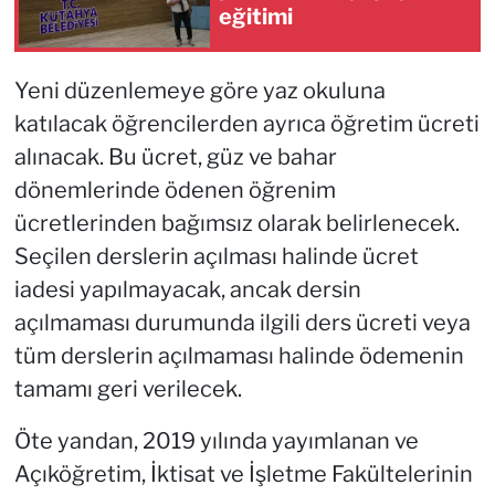
eğitimi
Yeni düzenlemeye göre yaz okuluna
katılacak öğrencilerden ayrıca öğretim ücreti
alınacak. Bu ücret, güz ve bahar
dönemlerinde ödenen öğrenim
ücretlerinden bağımsız olarak belirlenecek.
Seçilen derslerin açılması halinde ücret
iadesi yapılmayacak, ancak dersin
açılmaması durumunda ilgili ders ücreti veya
tüm derslerin açılmaması halinde ödemenin
tamamı geri verilecek.
Öte yandan, 2019 yılında yayımlanan ve
Açıköğretim, İktisat ve İşletme Fakültelerinin