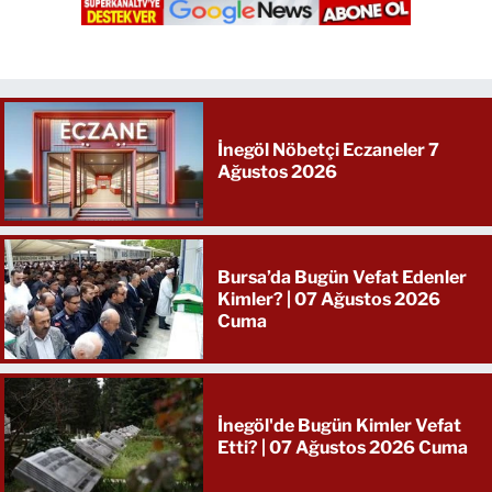
İnegöl Nöbetçi Eczaneler 7
Ağustos 2026
Bursa’da Bugün Vefat Edenler
Kimler? | 07 Ağustos 2026
Cuma
İnegöl'de Bugün Kimler Vefat
Etti? | 07 Ağustos 2026 Cuma