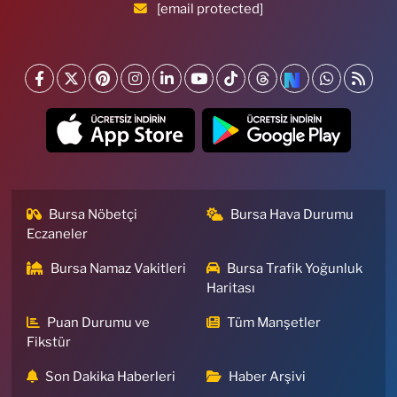
[email protected]
Bursa Nöbetçi
Bursa Hava Durumu
Eczaneler
Bursa Namaz Vakitleri
Bursa Trafik Yoğunluk
Haritası
Puan Durumu ve
Tüm Manşetler
Fikstür
Son Dakika Haberleri
Haber Arşivi