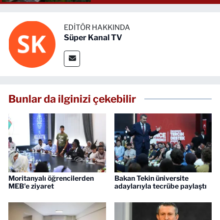
EDITÖR HAKKINDA
Süper Kanal TV
Bunlar da ilginizi çekebilir
Moritanyalı öğrencilerden
Bakan Tekin üniversite
MEB'e ziyaret
adaylarıyla tecrübe paylaştı