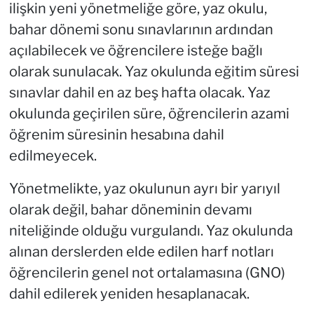
ilişkin yeni yönetmeliğe göre, yaz okulu,
bahar dönemi sonu sınavlarının ardından
açılabilecek ve öğrencilere isteğe bağlı
olarak sunulacak. Yaz okulunda eğitim süresi
sınavlar dahil en az beş hafta olacak. Yaz
okulunda geçirilen süre, öğrencilerin azami
öğrenim süresinin hesabına dahil
edilmeyecek.
Yönetmelikte, yaz okulunun ayrı bir yarıyıl
olarak değil, bahar döneminin devamı
niteliğinde olduğu vurgulandı. Yaz okulunda
alınan derslerden elde edilen harf notları
öğrencilerin genel not ortalamasına (GNO)
dahil edilerek yeniden hesaplanacak.