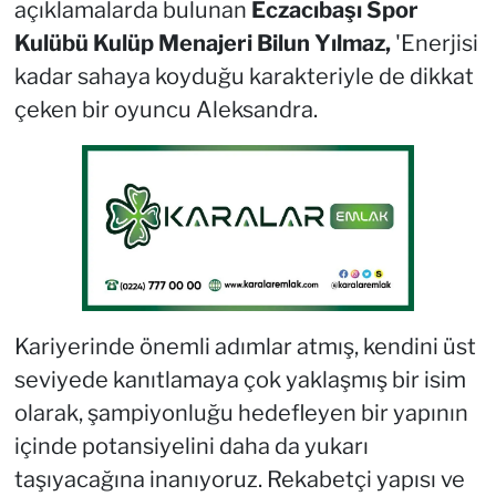
açıklamalarda bulunan
Eczacıbaşı Spor
Kulübü Kulüp Menajeri Bilun Yılmaz,
'Enerjisi
kadar sahaya koyduğu karakteriyle de dikkat
çeken bir oyuncu Aleksandra.
Kariyerinde önemli adımlar atmış, kendini üst
seviyede kanıtlamaya çok yaklaşmış bir isim
olarak, şampiyonluğu hedefleyen bir yapının
içinde potansiyelini daha da yukarı
taşıyacağına inanıyoruz. Rekabetçi yapısı ve