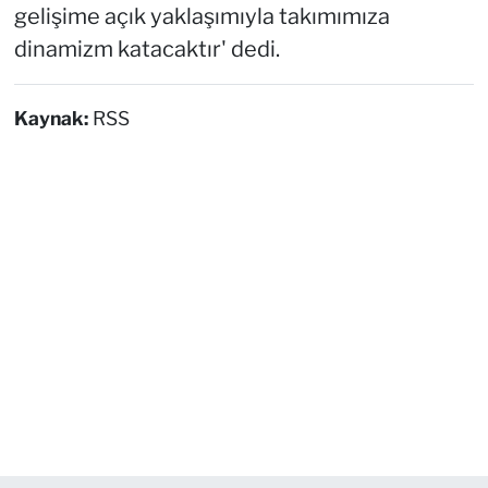
gelişime açık yaklaşımıyla takımımıza
dinamizm katacaktır' dedi.
Kaynak:
RSS