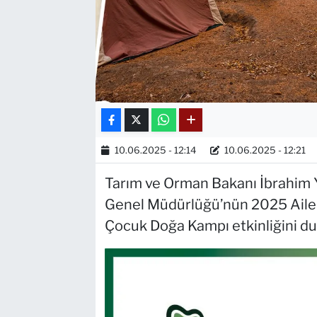
10.06.2025 - 12:14
10.06.2025 - 12:21
Tarım ve Orman Bakanı İbrahim Y
Genel Müdürlüğü’nün 2025 Aile 
Çocuk Doğa Kampı etkinliğini d