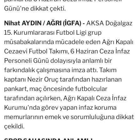
Günü'ne dikkat çekti.
Nihat AYDIN / AĞRI (İGFA) -
AKSA Doğalgaz
15. Kurumlararası Futbol Ligi grup
müsabakalarında mücadele eden Ağrı Kapalı
Cezaevi Futbol Takımı, 6 Haziran Ceza İnfaz
Personeli Günü dolayısıyla anlamlı bir
farkındalık çalışmasına imza attı. Takım
kaptanı Nezir Oruç tarafından hazırlanan
pankart, maç öncesinde futbolcular
tarafından açılırken, Ağrı Kapalı Ceza İnfaz
Kurumu'nda görev yapan infaz koruma
memurlarının emek ve sorumluluğuna dikkat
çekildi.