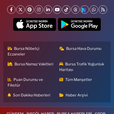
Bursa Nöbetçi
Bursa Hava Durumu
Eczaneler
Bursa Namaz Vakitleri
Bursa Trafik Yoğunluk
Haritası
Puan Durumu ve
Tüm Manşetler
Fikstür
Son Dakika Haberleri
Haber Arşivi