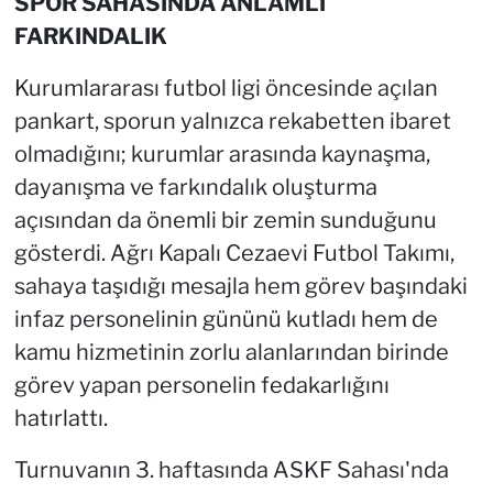
SPOR SAHASINDA ANLAMLI
FARKINDALIK
Kurumlararası futbol ligi öncesinde açılan
pankart, sporun yalnızca rekabetten ibaret
olmadığını; kurumlar arasında kaynaşma,
dayanışma ve farkındalık oluşturma
açısından da önemli bir zemin sunduğunu
gösterdi. Ağrı Kapalı Cezaevi Futbol Takımı,
sahaya taşıdığı mesajla hem görev başındaki
infaz personelinin gününü kutladı hem de
kamu hizmetinin zorlu alanlarından birinde
görev yapan personelin fedakarlığını
hatırlattı.
Turnuvanın 3. haftasında ASKF Sahası'nda