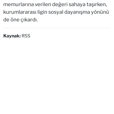
memurlarına verilen değeri sahaya taşırken,
kurumlararası ligin sosyal dayanışma yönünü
de öne çıkardı.
Kaynak:
RSS