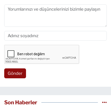
Gönder
Son Haberler