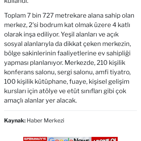
kullandı.
Toplam 7 bin 727 metrekare alana sahip olan
merkez, 2'si bodrum kat olmak üzere 4 katlı
olarak inşa ediliyor. Yeşil alanları ve açık
sosyal alanlarıyla da dikkat çeken merkezin,
bölge sakinlerinin faaliyetlerine ev sahipliği
yapması planlanıyor. Merkezde, 210 kişilik
konferans salonu, sergi salonu, amfi tiyatro,
100 kişilik kütüphane, fuaye, kişisel gelişim
kursları için atölye ve etüt sınıfları gibi çok
amaçlı alanlar yer alacak.
Kaynak:
Haber Merkezi