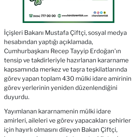
İçişleri Bakanı Mustafa Çiftçi, sosyal medya
hesabından yaptığı açıklamada,
Cumhurbaşkanı Recep Tayyip Erdoğan'ın
tensip ve takdirleriyle hazırlanan kararname
kapsamında merkez ve taşra teşkilatlarında
görev yapan toplam 430 mülki idare amirinin
görev yerlerinin yeniden düzenlendiğini
duyurdu.
Yayımlanan kararnamenin mülki idare
amirleri, aileleri ve görev yapacakları şehirler
için hayırlı olmasını dileyen Bakan Çiftçi,