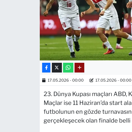
17.05.2026 - 00:00
17.05.2026 - 00:00
23. Dünya Kupası maçları ABD, 
Maçlar ise 11 Haziran’da start a
futbolunun en gözde turnavasın
gerçekleşecek olan finalde belli 