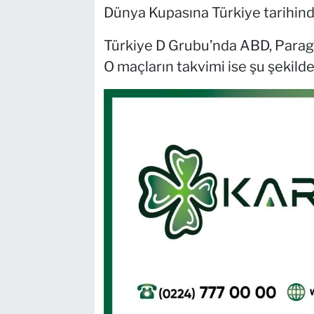
Dünya Kupasına Türkiye tarihind
Türkiye D Grubu’nda ABD, Paragu
O maçların takvimi ise şu şekilde